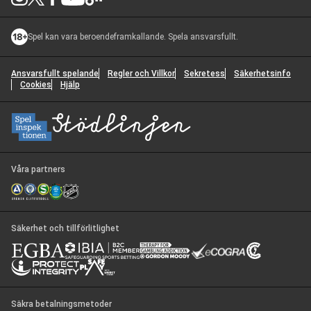
Spel kan vara beroendeframkallande. Spela ansvarsfullt.
Ansvarsfullt spelande
Regler och Villkor
Sekretess
Säkerhetsinfo
Cookies
Hjälp
Våra partners
Säkerhet och tillförlitlighet
Säkra betalningsmetoder