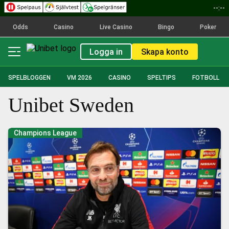
--:--
Odds
Casino
Live Casino
Bingo
Poker
Logga in
Skapa konto
SPELBLOGGEN
VM 2026
CASINO
SPELTIPS
FOTBOLL
Unibet Sweden
Champions League