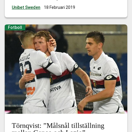
Major som skjuts igång på onsdag. Astralis tog i fjol
Unibet Sweden
18 Februari 2019
chansen när lag som
…
Vilket lag kan hota Astralis i årets
första Major?
Fotboll
Törnqvist: ”Målsnål tillställning