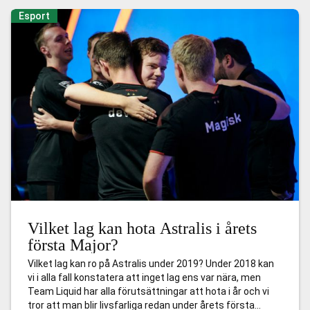
(från Helsingborg) och inte minst Alexander
…
Hammarby
Esport
inleder Svenska cupen hemma mot Varbergs BoIS
Vilket lag kan hota Astralis i årets
första Major?
Vilket lag kan ro på Astralis under 2019? Under 2018 kan
vi i alla fall konstatera att inget lag ens var nära, men
Team Liquid har alla förutsättningar att hota i år och vi
tror att man blir livsfarliga redan under årets första