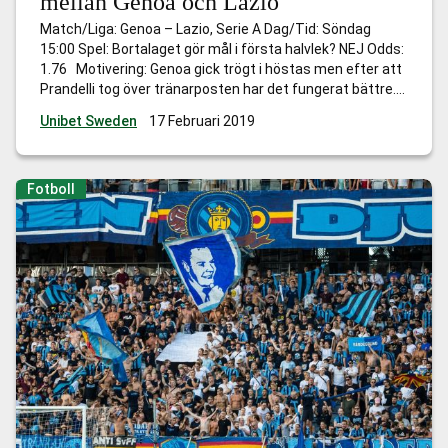
mellan Genoa och Lazio”
Match/Liga: Genoa – Lazio, Serie A Dag/Tid: Söndag
15:00 Spel: Bortalaget gör mål i första halvlek? NEJ Odds:
1.76 Motivering: Genoa gick trögt i höstas men efter att
Prandelli tog över tränarposten har det fungerat bättre.
Visst är tappet av Piatek kännbart men Genoaspelarna
Unibet Sweden
17 Februari 2019
har anammat spelsättet och jobbar hårt för varandra.
Defensiven ser
…
Törnqvist: ”Målsnål tillställning mellan
Genoa och Lazio”
Fotboll