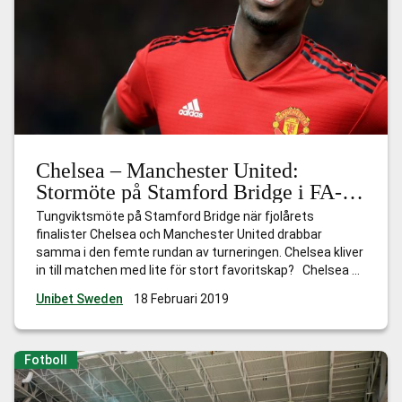
Chelsea – Manchester United:
Stormöte på Stamford Bridge i FA-
cupens femte runda
Tungviktsmöte på Stamford Bridge när fjolårets
finalister Chelsea och Manchester United drabbar
samma i den femte rundan av turneringen. Chelsea kliver
in till matchen med lite för stort favoritskap? Chelsea
Ett pressat Chelsea vann det första mötet mot Malmö i
Unibet Sweden
18 Februari 2019
Europa Leagues sextondelsfinal med 2-1. De senaste
veckorna har annars varit negativa kring klubben, där
…
Chelsea – Manchester United: Stormöte på Stamford
Fotboll
Bridge i FA-cupens femte runda