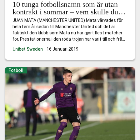
10 tunga fotbollsnamn som är utan
kontrakt i sommar – vem skulle du
vilja se i din klubb?
JUAN MATA (MANCHESTER UNITED) Mata värvades för
hela fem år sedan till Manchester United och det är
faktiskt den klubb som Mata nu har gjort flest matcher
för. Prestationerna i den röda tröjan har varit till och från
och han är längre inte en frekvent startspelare för
Unibet Sweden
16 Januari 2019
klubben. Skulle spanjoren inte få ett nytt kontrakt med
United lär
…
10 tunga fotbollsnamn som är utan kontrakt i
sommar – vem skulle du vilja se i din klubb?
Fotboll