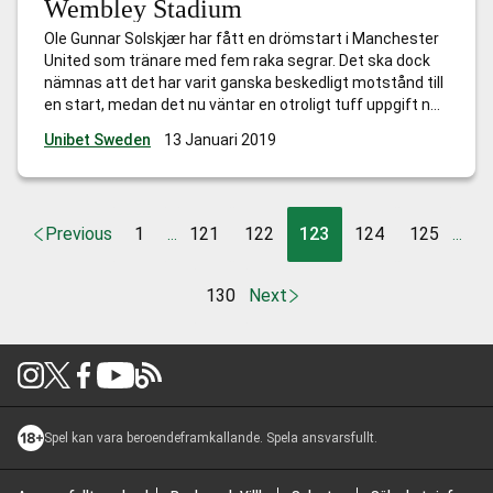
Wembley Stadium
Ole Gunnar Solskjær har fått en drömstart i Manchester
United som tränare med fem raka segrar. Det ska dock
nämnas att det har varit ganska beskedligt motstånd till
en start, medan det nu väntar en otroligt tuff uppgift när
laget besöker formstarka Tottenham på Wembley
Unibet Sweden
13 Januari 2019
Stadium. Tottenham har inte kryssat den här säsongen
Tottenham är på god väg att
…
Formstarkt
tungviktsmöte på Wembley Stadium
Previous
1
121
122
123
124
125
...
...
130
Next
Spel kan vara beroendeframkallande. Spela ansvarsfullt.