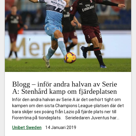
Blogg – inför andra halvan av Serie
A: Stenhård kamp om fjärdeplatsen
Inför den andra halvan av Serie A är det oerhört tight om
kampen om den sista Champions League-platsen där det
bara skiljer sex poäng från Lazio på fjärde plats ner till
Fiorentina på tiondeplats. Serieledaren Juventus har
varit precis lika dominanta som många förutspåddde
Unibet Sweden
14 Januari 2019
inför säsongen. Med det minst sagt profilstarka