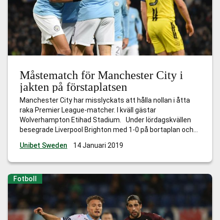
Måstematch för Manchester City i
jakten på förstaplatsen
Manchester City har misslyckats att hålla nollan i åtta
raka Premier League-matcher. I kväll gästar
Wolverhampton Etihad Stadium. Under lördagskvällen
besegrade Liverpool Brighton med 1-0 på bortaplan och
således väntar en ny måstematch för Manchester City
Unibet Sweden
14 Januari 2019
som tar emot Wolverhampton under måndagskvällen.
Manchester City hade en dålig trend innan nyår men
lyckades vinna ödesmatchen mot Liverpool med
…
Fotboll
Måstematch för Manchester City i jakten på
förstaplatsen