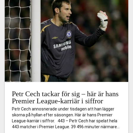
Petr Cech tackar för sig – här är hans
Premier League-karriär i siffror
Petr Cech annosnerade under tisdagen att han lägger
skorna på hyllan efter säsongen. Här är hans Premier
League-karriär i siffror. 443 – Petr Cech har spelat hela
443 matcher i Premier League. 39 496 minuter närmare
bestämt. Säsongen 2010/2011 stod Petr Cech varenda