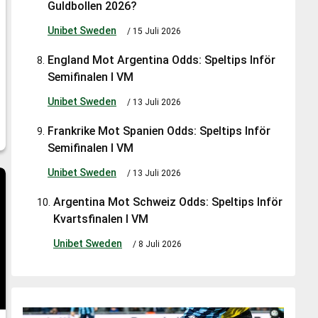
Guldbollen 2026?
Unibet Sweden
/
15 Juli 2026
England Mot Argentina Odds: Speltips Inför
Semifinalen I VM
Unibet Sweden
/
13 Juli 2026
Frankrike Mot Spanien Odds: Speltips Inför
Semifinalen I VM
Unibet Sweden
/
13 Juli 2026
Argentina Mot Schweiz Odds: Speltips Inför
Kvartsfinalen I VM
Unibet Sweden
/
8 Juli 2026