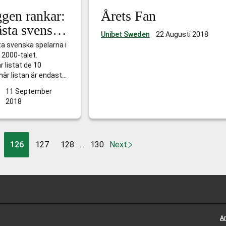
gen rankar:
Årets Fan
sta svenska
Unibet Sweden
22 Augusti 2018
 i
ta svenska spelarna i
skan på
 2000-talet.
 listat de 10
et
är listan är endast
 spelarna presterat i
11 September
der 2000-talet. 1.
2018
berg Klubbar: Malmö
 Halmstads BK 2004
2005, Malmö FF 2014-
174. Mål: 61.
126
127
128
130
Next
...
are med 14 mål
4
…
Spelbloggen
bästa svenska
svenskan på 2000-talet
An