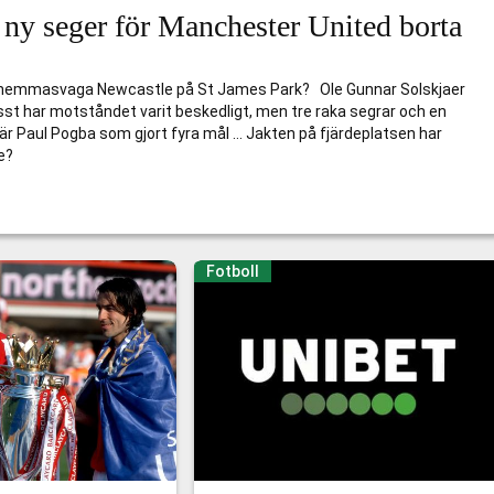
– ny seger för Manchester United borta
er hemmasvaga Newcastle på St James Park? Ole Gunnar Solskjaer
isst har motståndet varit beskedligt, men tre raka segrar och en
är Paul Pogba som gjort fyra mål
…
Jakten på fjärdeplatsen har
e?
Fotboll