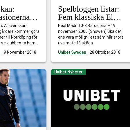
skan:
Spelbloggen listar:
sionerna vi
Fem klassiska El
Clasicon
rs Allsvenskan!
Real Madrid 0-3 Barcelona – 19
rgårdare kommer göra
november, 2005 (Showen) Ska det
er till Norrköping för
ens vara möjligt i ett sånt här stort
få se klubben ta hem
rivalmöte få skåda
uld. Spelbloggen
att hemmapubliken ger stående
n
9 November 2018
Unibet Sweden
28 Oktober 2018
ill klassiska
ovationer till en i antagonisternas
 under 2000-talet. IF
lag som precis klätt av sina hjältar?
gårdens IF 2002:
Det är sällsynt, men det var en
dare såg klubben
Unibet Nyheter
välförtjänt hyllning Ronaldinho fick
sta guld sedan 1966
efter sitt andra mål för kvällen.
en här otroliga
…
Framför ögonen på Ronaldo, Figo,
…
uldinvasionerna vi
Spelbloggen listar: Fem klassiska El
Clasicon