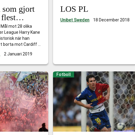
 som gjort
LOS PL
flest
Unibet Sweden
18 December 2018
i Premier
 Mål mot 28 olika
– Harry
ier League Harry Kane
historisk när han
 en
t borta mot Cardiff i
ts
lutade 3-0 till
n
2 Januari 2019
et innebar att
jort mål mot alla 28
tt i Premier League.
am om. 4. Sergio
…
Fotboll
jort mål mot flest
ier League – Harry
mteplats