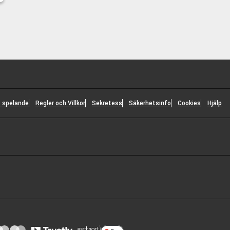
t spelande
Regler och Villkor
Sekretess
Säkerhetsinfo
Cookies
Hjälp