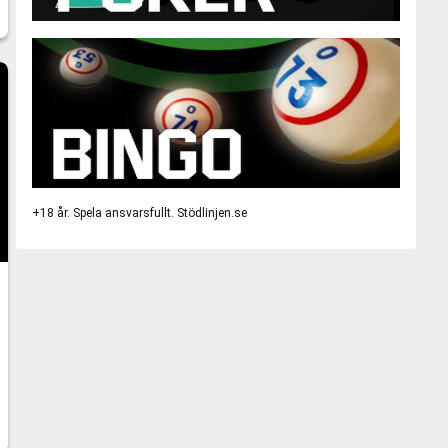
+18 år. Spela ansvarsfullt. Stödlinjen.se