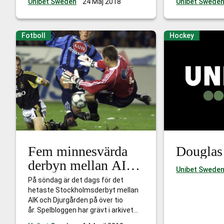
Unibet Sweden
24 Maj 2018
Unibet Swede
svårt att argumentera emot med
Matchen som a
tanke på det stjärnspäckade laget
2-3 En av 2000
som förbundskaptenen Tite har till
klassiska matc
Fotboll
sitt förfogande – från Alisson
Hockey
spelades en hö
Becker i mål till Gabriel Jesus längst
mellan de reg
fram. Med Neymar,
…
Spela på
mästarna Djur
Brasilien under VM
Hammarby som 
starkaste säs
Hammarby: Kla
derbymatcher 
Fem minnesvärda
Douglas
derbyn mellan AIK
Unibet Swede
– Djurgården
På söndag är det dags för det
hetaste Stockholmsderbyt mellan
AIK och Djurgården på över tio
år. Spelbloggen har grävt i arkivet
och minns tillbaka till fem klassiska