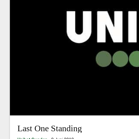
Last One Standing