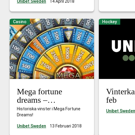
Unibet Sweden
14 April 2018
derbyn mellan klubbarna på 2000-
talet. Djurgården – AIK 13/4-2002:
3-4 Stockholmsfotbollen var
Casino
glödhet och i det här derbyt
Hockey
var lagen fullproppade av
storstjärnor som Kim Källström,
Stefan Rehn och Andreas
Johansson i Djurgården och Teddy
…
Fem minnesvärda derbyn mellan
AIK – Djurgården
Mega fortune
Vinterk
dreams –
feb
Casinospelet med
Historiska vinster i Mega Fortune
Unibet Swede
högst utdelad
Dreams!
jackpot
Unibet Sweden
13 Februari 2018