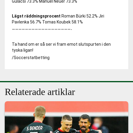
Gulacsi 73.3%
Manuel Neuer 73.3%
Lägst räddningsprocent
Roman Bürki 52.2%
Jiri
Pavlenka 56.7%
Tomas Koubek 58.1%
——————————————————-
Ta hand om er så ser vi fram emot slutspurten i den
tyska ligan!
/Soccerstatbetting
Relaterade artiklar