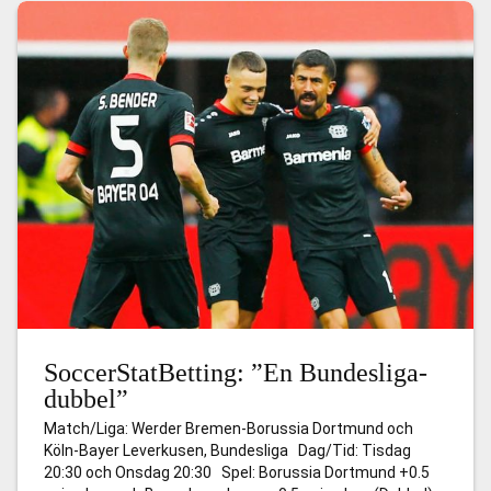
SoccerStatBetting: ”En Bundesliga-
dubbel”
Match/Liga: Werder Bremen-Borussia Dortmund och
Köln-Bayer Leverkusen, Bundesliga Dag/Tid: Tisdag
20:30 och Onsdag 20:30 Spel: Borussia Dortmund +0.5