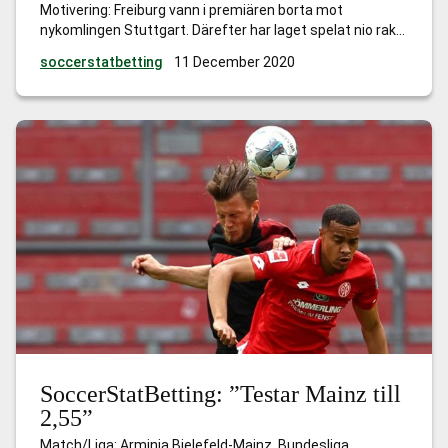
Motivering: Freiburg vann i premiären borta mot
nykomlingen Stuttgart. Därefter har laget spelat nio raka
matcher utan seger (0-5-4). Laget har klarat sig bra i
soccerstatbetting
11 December 2020
Bundesliga sedan man gick upp för fem år sedan med en
elfteplacering som snittplacering.
…
SoccerStatBetting:
”Freiburg segrar i bottenmötet”
SoccerStatBetting: ”Testar Mainz till
2,55”
Match/Liga: Arminia Bielefeld-Mainz, Bundesliga