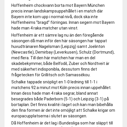
Hoffenheim chockvann borta mot Bayern München
precis innan landskampsuppehållet i en match där
Bayern inte kom upp i normal nivå, dock ska inte
Hoffenheims ”bragd” förringas. Innan segern mot Bayern
hade man 4 raka matcher utan vinst.
Hoffenheim är ett sämre lag nu än den föregående
säsongen då man inför den här säsongen har tappat
huvudtränaren Nagelsman (Leipzig) samt Joelinton
(Newcastle), Demirbay (Leverkusen), Schulz (Dortmund),
med flera. Till den här matchen har man en del
skadebekymmer, både Belfodil, Zuber och Nordtveit är
med säkerhet indisponibla, dessutom finns det
frågetecken för Grillitsch och Samassékou.
Schalke tappade snöpligt en 1-0 ledning till 1-1 i
matchens 92:a minut mot Köln precis innan uppehållet.
Innan dess hade man 4 raka segrar, bland annat
besegrades både Paderborn (5-1) och Leipzig (3-1) på
bortaplan. Det finns kvalité i laget och kan man bibehålla
den fina formen är det inte omöjligt att Schalke krigar om
europacupplatserna i slutet av säsongen.
Då Hoffenheim är det lag i Bundesliga som har släppt till