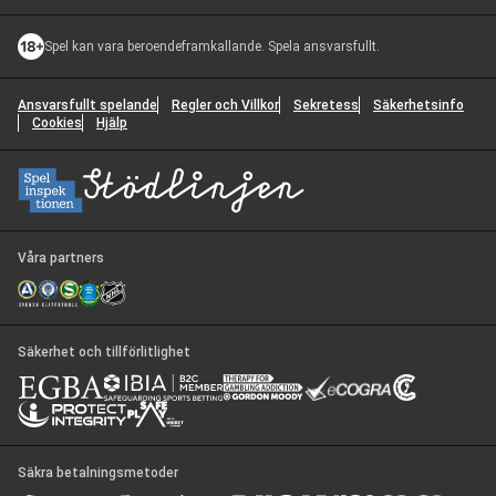
Spel kan vara beroendeframkallande. Spela ansvarsfullt.
Ansvarsfullt spelande
Regler och Villkor
Sekretess
Säkerhetsinfo
Cookies
Hjälp
Våra partners
Säkerhet och tillförlitlighet
Säkra betalningsmetoder