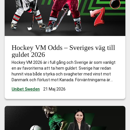
Hockey VM Odds – Sveriges väg till
guldet 2026
Hockey VM 2026 är i full gång och Sverige är som vanligt
en av favoriterna att ta hem guldet. Sverige har redan
hunnit visa både styrka och svagheter med vinst mot
Danmark och förlust mot Kanada. Förväntningarna är
höga på landslaget, som i år ställer upp med en
Unibet Sweden
21 Maj 2026
intressant mix av rutinerade NHL-spelare och unga
…
Hockey VM Odds – Sveriges väg till guldet 2026