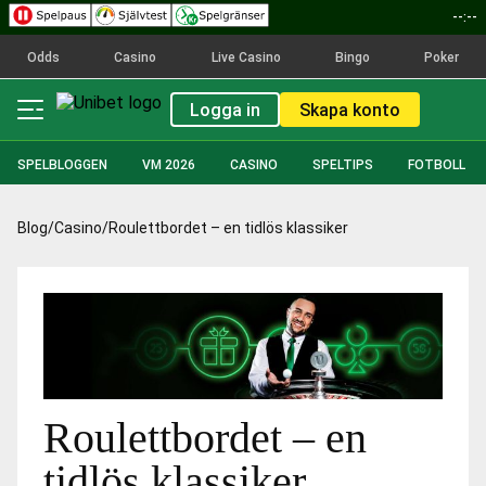
--:--
Odds
Casino
Live Casino
Bingo
Poker
Logga in
Skapa konto
SPELBLOGGEN
VM 2026
CASINO
SPELTIPS
FOTBOLL
Blog
/
Casino
/
Roulettbordet – en tidlös klassiker
Roulettbordet – en
tidlös klassiker