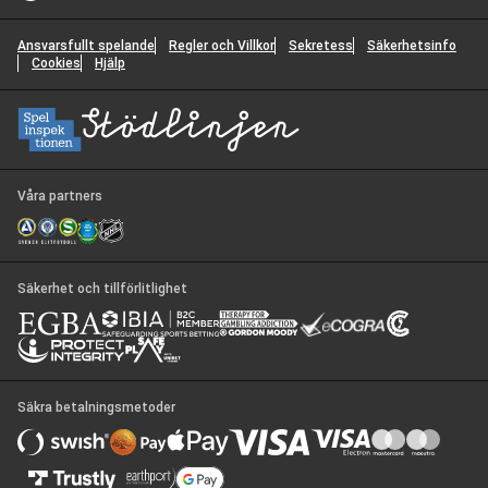
Ansvarsfullt spelande
Regler och Villkor
Sekretess
Säkerhetsinfo
Cookies
Hjälp
Våra partners
Säkerhet och tillförlitlighet
Säkra betalningsmetoder