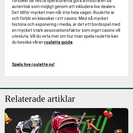
försöker de flesta operatörerna göra atmosfären så
autentisk som möjligt genom att inkludera live dealers.
Det tillför mycket men når inte hela vägen. Roulette är
och förblir en klassiker i ett casino. Med så mycket
historia och exponering i media, är det ett bordsspel med
en mycket stark associationsfaktor som inget casino vill
utesluta. Vill du veta mer om hur man spela roulette kan
du besöka våran
roulette guide
.
Spela live roulette nu!
Relaterade artiklar