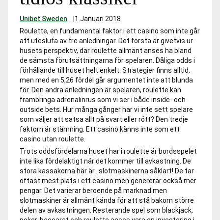
Unibet Sweden
|
1 Januari 2018
Roulette, en fundamental faktor i ett casino som inte går
att utesluta av tre anledningar. Det första är givetvis ur
husets perspektiv, där roulette allmänt anses ha bland
de sämsta förutsättningarna för spelaren. Dåliga odds i
förhållande till huset helt enkelt. Strategier finns alltid,
men med en 5,26 fördel går argumentet inte att blunda
för. Den andra anledningen är spelaren, roulette kan
frambringa adrenalinrus som vi ser i både inside- och
outside bets. Hur många gånger har vi inte sett spelare
som väljer att satsa allt på svart eller rött? Den tredje
faktorn är stämning. Ett casino känns inte som ett
casino utan roulette.
Trots oddsfördelarna huset har i roulette är bordsspelet
inte lika fördelaktigt när det kommer till avkastning. De
stora kassakorna här är…slotmaskinerna såklart! De tar
oftast mest plats i ett casino men genererar också mer
pengar. Det varierar beroende på marknad men
slotmaskiner är allmänt kända för att stå bakom större
delen av avkastningen. Resterande spel som blackjack,
poker, baccarat och roulette anses vara en investering i