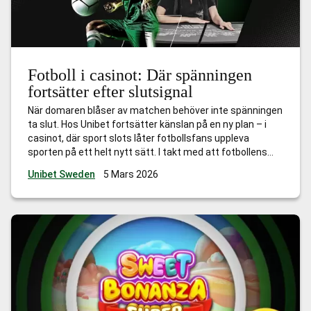
Fotboll i casinot: Där spänningen
fortsätter efter slutsignal
När domaren blåser av matchen behöver inte spänningen
ta slut. Hos Unibet fortsätter känslan på en ny plan – i
casinot, där sport slots låter fotbollsfans uppleva
sporten på ett helt nytt sätt. I takt med att fotbollens
popularitet växer, och med VM 2026 i sikte, har även
Unibet Sweden
5 Mars 2026
intresset för fotboll i casinot tagit fart.
…
Fotboll i
casinot: Där spänningen fortsätter efter slutsignal