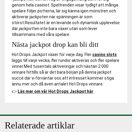
genom hela casinot. Speltrenden visar tydligt att många
spelare följer potterna, lär sig känna igen mönstren och
aktiverar jackpoten när spänningen är som
störst.
Resultatet är en levande och dynamisk upplevelse
där jackpotten inte bara växer utan som lever
tillsammans med våra spelare.
Nästa jackpot drop kan bli ditt
Hot Drops Jackpot växer för varje dag. Fler
casino slots
läggs till varje vecka, fler rundor aktiveras och fler spelare
vinner.
Med tusentals aktiveringar och nästan 2 000
vinnare hittills så är det bara början på denna jackpot
succé där vi förväntar oss att intresset kommer stiga
ännu mer och då även antalet Hot Drops vinnare.
👉
Läs mer om vår Hot Drops Jackpot här
Relaterade artiklar