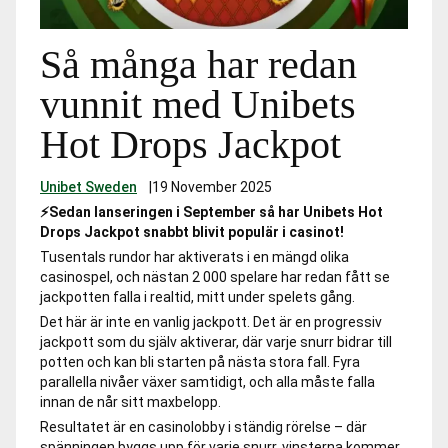
Så många har redan
vunnit med Unibets
Hot Drops Jackpot
Unibet Sweden
|
19 November 2025
⚡Sedan lanseringen i September så har Unibets Hot
Drops Jackpot snabbt blivit populär i casinot!
Tusentals rundor har aktiverats i en mängd olika
casinospel, och nästan 2 000 spelare har redan fått se
jackpotten falla i realtid, mitt under spelets gång.
Det här är inte en vanlig jackpott. Det är en progressiv
jackpott som du själv aktiverar, där varje snurr bidrar till
potten och kan bli starten på nästa stora fall.
Fyra
parallella nivåer växer samtidigt, och alla måste falla
innan de når sitt maxbelopp.
Resultatet är en casinolobby i ständig rörelse – där
spänningen byggs upp för varje snurr, vinsterna kommer