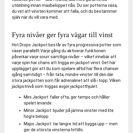
utdelning innan maxbeloppet nås. Du ser potterna växa,
du vet att vinsten kommer att falla, och du bestämmer
själv när du vill vara med.
Fyra nivåer ger fyra vägar till vinst
Hot Drops Jackpot består av fyra progressiva potter som
växer parallellt.
Varje gång du aktiverar funktionen
påverkar varje snurr samtliga nivåer – vilket innebär att
varje spin har chans att trigga en jackpot vinst. Det här
upplägget gör att du som spelare alltid har flera chanser
igång samtidigt – från täta, mindre vinster till den där
stora jackpotten som får adrenalinet att slå i topp. Vilken
jackpotnivå som triggas avgör jackpotthjulet.
Mini Jackpot:
faller ofta, ger tempo och håller
spelet levande.
Minor Jackpot:
bjuder på jämna vinster med lite
högre belopp.
Major Jackpot:
tar längre tid att bygga upp – men
ger de största vinsterna hittills.