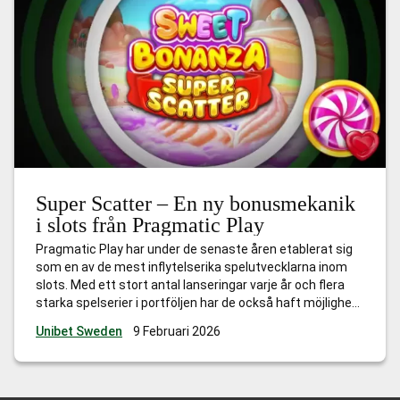
Super Scatter – En ny bonusmekanik
i slots från Pragmatic Play
Pragmatic Play har under de senaste åren etablerat sig
som en av de mest inflytelserika spelutvecklarna inom
slots. Med ett stort antal lanseringar varje år och flera
starka spelserier i portföljen har de också haft möjlighet
att kontinuerligt utveckla hur bonusfunktioner används i
Unibet Sweden
9 Februari 2026
praktiken. I deras senaste spellanseringar har en ny
funktion nu fått en
…
Super Scatter – En ny
bonusmekanik i slots från Pragmatic Play