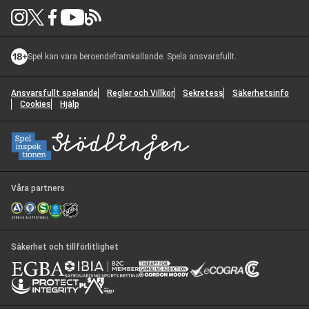
Spel kan vara beroendeframkallande. Spela ansvarsfullt.
Ansvarsfullt spelande
Regler och Villkor
Sekretess
Säkerhetsinfo
Cookies
Hjälp
Våra partners
Säkerhet och tillförlitlighet