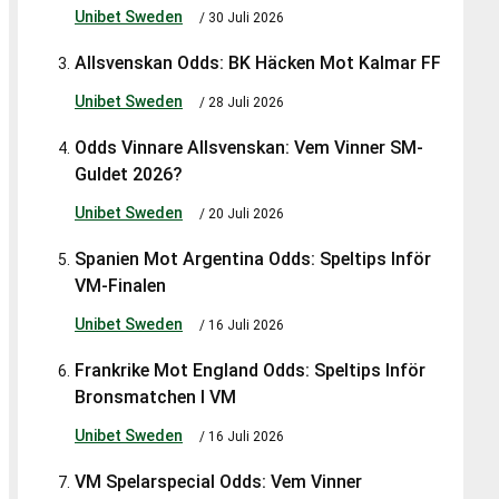
Unibet Sweden
/
30 Juli 2026
Allsvenskan Odds: BK Häcken Mot Kalmar FF
Unibet Sweden
/
28 Juli 2026
Odds Vinnare Allsvenskan: Vem Vinner SM-
Guldet 2026?
Unibet Sweden
/
20 Juli 2026
Spanien Mot Argentina Odds: Speltips Inför
VM-Finalen
Unibet Sweden
/
16 Juli 2026
Frankrike Mot England Odds: Speltips Inför
Bronsmatchen I VM
Unibet Sweden
/
16 Juli 2026
VM Spelarspecial Odds: Vem Vinner