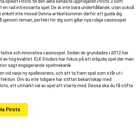
a spelet Pirots till den allra senaste uppföljaren Pirots 3 som
 en rad intressanta spel. De är inte bara underhållande, utan också
elt enkelt inte missa! Denna artikel kommer därför att guida dig
 igenom teman, perfekt för dig som gillar nya roliga casinospel.
itativa och innovativa casinospel. Sedan de grundades i 2012 har
 av hög kvalitet. ELK Studios har fokus på att erbjuda spel där man
nst sagt engagerande spelmekanik.
 vid varje ny spelleverans, och att ta fram spel som står ut i
rfektion. Om du inte tidigare har stiftat bekantskap med
slots, ett utmärkt val av spel att starta med. Dessa ska du få stifta
la Pirots