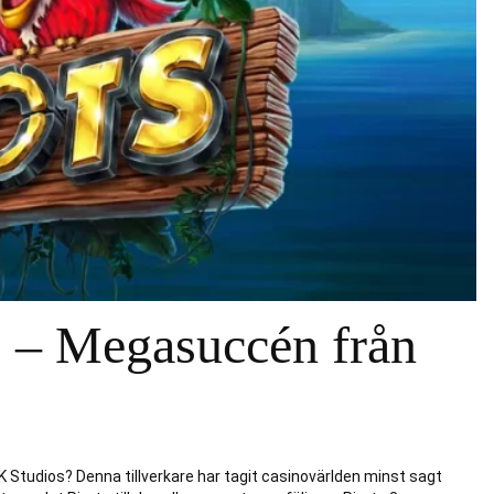
s – Megasuccén från
 Studios? Denna tillverkare har tagit casinovärlden minst sagt