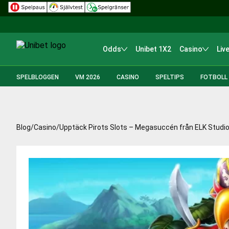
Odds
Unibet 1X2
Casino
Liv
SPELBLOGGEN
VM 2026
CASINO
SPELTIPS
FOTBOLL
Blog
/
Casino
/
Upptäck Pirots Slots – Megasuccén från ELK Studi