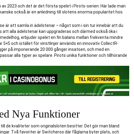
 av 2023 och det är det första spelet i Pirots-serien. Här lade man
 kanske också är en anledning till slotens enorma popularitet hos
se är att samla in ädelstenar – något som i sin tur innebär att du
 plus att alla ädelstenar kan uppgraderas och därmed också öka i
 medelhög, erbjuder spelet en fin balans mellan frekventa mindre
 5×5 och istället för vinstlinjer används en innovativ CollectR-
 ligger på imponerande 20 000 gånger insatsen, och med en
et passar alla typer av spelare. Pirots unika funktioner och tillhörande
med Nya Funktioner
tt till de kvaliteter som originalsloten besitter. Det gör man bland
gar. Två favoriter är Switcheroo där fåglarna byter plats, och