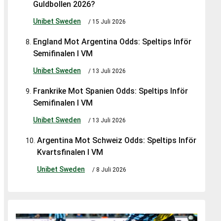
Guldbollen 2026?
Unibet Sweden
/
15 Juli 2026
England Mot Argentina Odds: Speltips Inför
Semifinalen I VM
Unibet Sweden
/
13 Juli 2026
Frankrike Mot Spanien Odds: Speltips Inför
Semifinalen I VM
Unibet Sweden
/
13 Juli 2026
Argentina Mot Schweiz Odds: Speltips Inför
Kvartsfinalen I VM
Unibet Sweden
/
8 Juli 2026