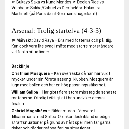
🫵 Bukayo Saka vs Nuno Mendes
🫵 Declan Rice vs
Vitinha
🫵 Saliba/Gabriel vs Dembélé
🫵 Hakimi vs
Martinelli (på Paris Saint-Germains högerkant)
Arsenal: Trolig startelva (4-3-3)
🥅
Målvakt:
David Raya – Bra med fötterna och pålitlig.
Kan dock vara lite svag i möte med större motståndare
vid fasta situationer.
Backlinje
Cristhian Mosquera
– Kan överraska då han har vuxit
mycket under sin första säsong i klubben. Mosquera är
lugn med bollen och har en hög passningssäkerhet.
William Saliba
– Har gjort flera stora misstag de senaste
matcherna. Otroligt viktigt att han undviker dessa i
finalen.
Gabriel Magalhães
– Bildar muren i försvaret
tillsammans med Saliba. Orsakar dock ibland onödiga
straffsituationer på grund av hårt spel, men tar gärna
risker och räddar många farliga situationer.