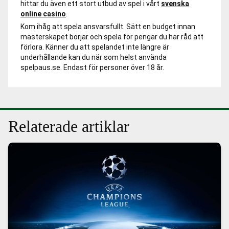
hittar du även ett stort utbud av spel i vårt
svenska
online casino
.
Kom ihåg att spela ansvarsfullt. Sätt en budget innan
mästerskapet börjar och spela för pengar du har råd att
förlora. Känner du att spelandet inte längre är
underhållande kan du när som helst använda
spelpaus.se
. Endast för personer över 18 år.
Relaterade artiklar