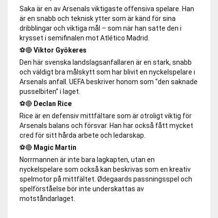
Saka är en av Arsenals viktigaste offensiva spelare. Han
är en snabb och teknisk ytter som är känd för sina
dribblingar och viktiga mål – som när han satte den i
krysset i semifinalen mot Atlético Madrid.
⚽🔴
Viktor Gyökeres
Den här svenska landslagsanfallaren är en stark, snabb
och väldigt bra målskytt som har blivit en nyckelspelare i
Arsenals anfall. UEFA beskriver honom som “den saknade
pusselbiten” i laget.
⚽🔴
Declan Rice
Rice är en defensiv mittfältare som är otroligt viktig för
Arsenals balans och försvar. Han har också fått mycket
cred för sitt hårda arbete och ledarskap.
⚽🔴
Magic Martin
Norrmannen är inte bara lagkapten, utan en
nyckelspelare som också kan beskrivas som en kreativ
spelmotor på mittfältet. Ødegaards passningsspel och
spelförståelse bör inte underskattas av
motståndarlaget.