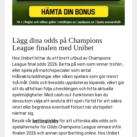
Lägg dina odds på Champions
League finalen med Unibet
Hos Unibet hittar du ett brett utbud av Champions
League final odds 2026. Betta på vem som vinner trofén ,
eller spela på matchspecialer som antal
målvaktsräddningar eller vilken spelare som gör minst
två mål. Odds och liveodds uppdateras löpande, vilket gör
att du alltid kan följa utvecklingen och hitta aktuella
spelmöjligheter. Med cash out-funktionen kan du
dessutom välja att avsluta ditt spel i förtid för att säkra
vinst eller begränsa eventuell förlust när slutspelet
närmar sig.
Besök vår
bettinglobby
för att utforska alla odds och
spelalternativ för Odds Champions League vinnare inför
finalen 2026 och annan sportbetting online. Hos Unibet