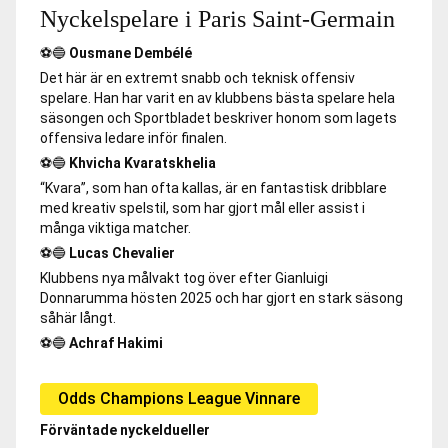
Nyckelspelare i Paris Saint-Germain
⚽🔵
Ousmane Dembélé
Det här är en extremt snabb och teknisk offensiv
spelare. Han har varit en av klubbens bästa spelare hela
säsongen och Sportbladet beskriver honom som lagets
offensiva ledare inför finalen.
⚽🔵
Khvicha Kvaratskhelia
“Kvara”, som han ofta kallas, är en fantastisk dribblare
med kreativ spelstil, som har gjort mål eller assist i
många viktiga matcher.
⚽🔵
Lucas Chevalier
Klubbens nya målvakt tog över efter Gianluigi
Donnarumma hösten 2025 och har gjort en stark säsong
såhär långt.
⚽🔵
Achraf Hakimi
Odds Champions League Vinnare
Förväntade nyckeldueller