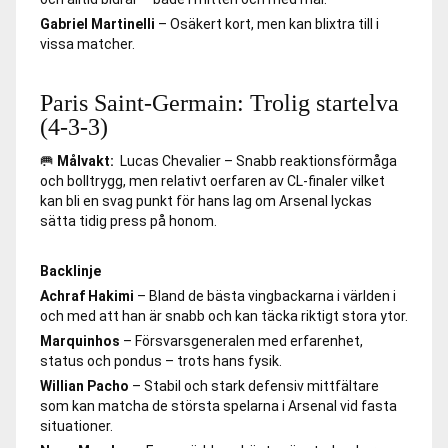
Gabriel Martinelli
– Osäkert kort, men kan blixtra till i
vissa matcher.
Paris Saint-Germain: Trolig startelva
(4-3-3)
🥅
Målvakt:
Lucas Chevalier – Snabb reaktionsförmåga
och bolltrygg, men relativt oerfaren av CL-finaler vilket
kan bli en svag punkt för hans lag om Arsenal lyckas
sätta tidig press på honom.
Backlinje
Achraf Hakimi
– Bland de bästa vingbackarna i världen i
och med att han är snabb och kan täcka riktigt stora ytor.
Marquinhos
– Försvarsgeneralen med erfarenhet,
status och pondus – trots hans fysik.
Willian Pacho
– Stabil och stark defensiv mittfältare
som kan matcha de största spelarna i Arsenal vid fasta
situationer.