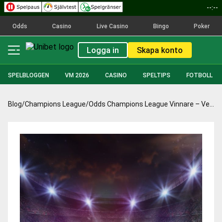
--:--
Odds
Casino
Live Casino
Bingo
Poker
Logga in
Skapa konto
SPELBLOGGEN
VM 2026
CASINO
SPELTIPS
FOTBOLL
Blog
/
Champions League
/
Odds Champions League Vinnare – Vem vinner CL-finalen 2026?