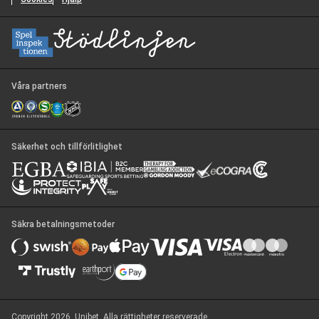
Våra partners
Säkerhet och tillförlitlighet
Säkra betalningsmetoder
Copyright 2026, Unibet. Alla rättigheter reserverade.