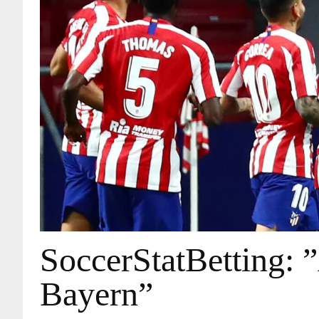
SoccerStatBetting: ”
Bayern”