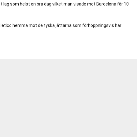
t lag som helst en bra dag vilket man visade mot Barcelona för 10
 Atletico hemma mot de tyska jättarna som förhoppningsvis har