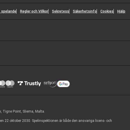
t spelande
Regler och Villkor
Sekretess
Säkerhetsinfo
Cookies
Hjälp
, Tigne Point, Sliema, Malta.
 den 22 oktober 2030. Spelinspektionen är både den ansvariga licens- och