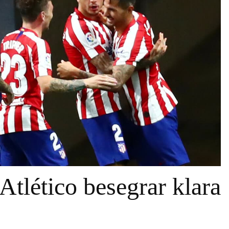
Atlético besegrar klara