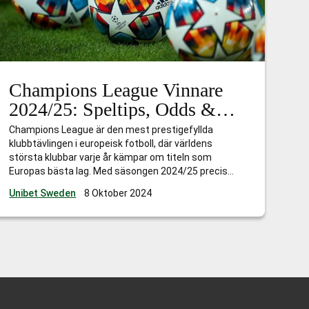
Champions League Vinnare
2024/25: Speltips, Odds &
Analys
Champions League är den mest prestigefyllda
klubbtävlingen i europeisk fotboll, där världens
största klubbar varje år kämpar om titeln som
Europas bästa lag. Med säsongen 2024/25 precis
runt hörnet, är det dags att dyka ner i djupgående
Unibet Sweden
8 Oktober 2024
analyser och speltips för Champions League 2024/25.
Vilka lag har potential att lyfta pokalen i år? I denna
…
Champions League Vinnare 2024/25: Speltips, Odds &
Analys