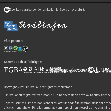
Spel kan vara beroendeframkallande. Spela ansvarsfullt.
Våra partners
Säkerhet och tillförlitlighet
Copyright 2026, Unibet. Alla rättigheter reserverade.
"Unibet" är ett registrerat varumärke. Den här hemsidan drivs av Kaprifol Servi
Kaprifol Services Limited har licenser för att tillhandhålla kommersiellt online
tillsynsmyndigheten för alla former av kommersiellt onlinespel och vadhållning 