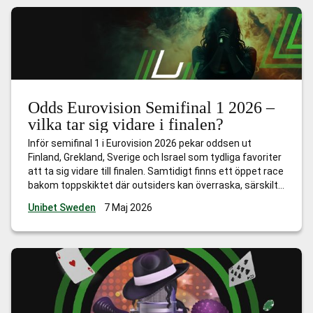
Odds Eurovision Semifinal 1 2026 –
vilka tar sig vidare i finalen?
Inför semifinal 1 i Eurovision 2026 pekar oddsen ut
Finland, Grekland, Sverige och Israel som tydliga favoriter
att ta sig vidare till finalen. Samtidigt finns ett öppet race
bakom toppskiktet där outsiders kan överraska, särskilt
när liveframträdanden, sociala medier och
Unibet Sweden
7 Maj 2026
röstningsmönster snabbt kan påverka utvecklingen och
skapa spelvärde.