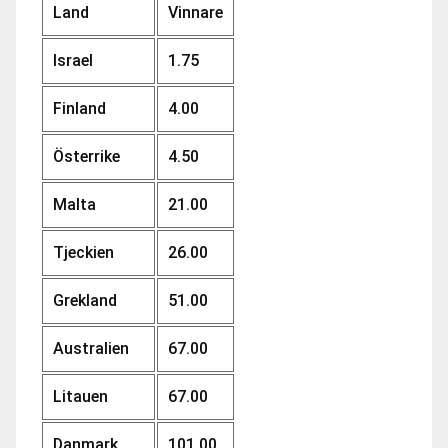
Land
Vinnare
Israel
1.75
Finland
4.00
Österrike
4.50
Malta
21.00
Tjeckien
26.00
Grekland
51.00
Australien
67.00
Litauen
67.00
Danmark
101.00