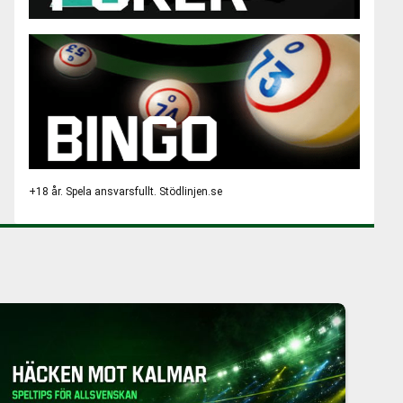
+18 år. Spela ansvarsfullt. Stödlinjen.se