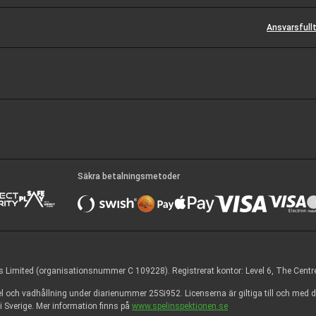
Ansvarsfull
Säkra betalningsmetoder
ces Limited (organisationsnummer C 109228). Registrerat kontor: Level 6, The Centre
spel och vadhållning under diarienummer 25Si952. Licenserna är giltiga till och med
i Sverige. Mer information finns på
www.spelinspektionen.se