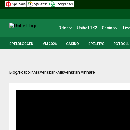
Odds
Unibet 1X2
Casino
Liv
SPELBLOGGEN
VM 2026
CASINO
SPELTIPS
FOTBOLL
Blog
/
Fotboll
/
Allsvenskan
/
Allsvenskan Vinnare