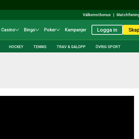
Välkomstbonus
|
Matchfixnin
Logga in
Skap
e Casino
Bingo
Poker
Kampanjer
HOCKEY
TENNIS
TRAV & GALOPP
ÖVRIG SPORT