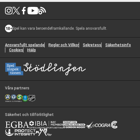
Spel kan vara beroendeframkallande. Spela ansvarsfullt.
Ansvarsfullt spelande
Regler och Villkor
Sekretess
Säkerhetsinfo
Cookies
Hjälp
Våra partners
Säkerhet och tillförlitlighet