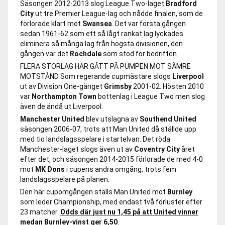
Säsongen 2012-2013 slog League Two-laget
Bradford
City
ut tre Premier League-lag och nådde finalen, som de
förlorade klart mot
Swansea
. Det var första gången
sedan 1961-62 som ett så lågt rankat lag lyckades
eliminera så många lag från högsta divisionen, den
gången var det
Rochdale
som stod för bedriften.
FLERA STORLAG HAR GÅTT PÅ PUMPEN MOT SÄMRE
MOTSTÅND
Som regerande cupmästare slogs
Liverpool
ut av Division One-gänget
Grimsby
2001-02. Hösten 2010
var
Northampton Town
bottenlag i League Two men slog
även de ändå ut Liverpool.
Manchester United
blev utslagna av
Southend United
säsongen 2006-07, trots att Man United då ställde upp
med tio landslagsspelare i startelvan. Det röda
Manchester-laget slogs även ut av
Coventry City
året
efter det, och säsongen 2014-2015 förlorade de med 4-0
mot
MK Dons
i cupens andra omgång, trots fem
landslagsspelare på planen.
Den här cupomgången ställs Man United mot
Burnley
som leder Championship, med endast två förluster efter
23 matcher.
Odds där just nu 1,45
på att United vinner
medan Burnley-vinst ger
6,50
.