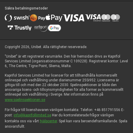
Säkra betalningsmetoder
Copyright 2026, Unibet. Alla rättigheter reserverade.
"Unibet" är ett registrerat varumärke. Den här hemsidan drivs av Kaprifol
Services Limited (organisationsnummer C 109228). Registrerat kontor: Level
6, The Centre, Tigne Point, Sliema, Malta.
Kaprifol Services Limited har licenser för att tillhandhålla kommersiellt
onlinespel och vadhållning under diarienummer 25Si952. Licenserna är
giltiga till och med den 22 oktober 2030. Spelinspektionen är både den
ansvariga licens- och tillsynsmyndigheten för alla former av kommersiellt
onlinespel och vadhållning i Sverige. Mer information finns på
www.spelinspektionen.se
För frågor till licenshavaren vänligen kontakta: Telefon: +46 851791556 E-
post:
info@kaprifollimited.se
Har du kontorelaterade frågor vänligen
kontakta oss via vårt
hjälpcenter
. Spel kan vara beroendeframkallande. Spela
ansvarsfullt.