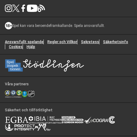
Spel kan vara beroendeframkallande. Spela ansvarsfullt.
Ansvarsfullt spelande
Regler och Villkor
Sekretess
Säkerhetsinfo
Cookies
Hjälp
Våra partners
Säkerhet och tillförlitlighet