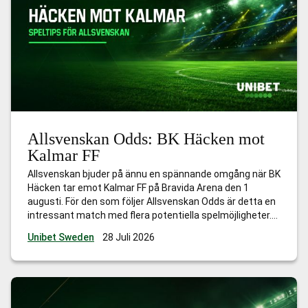
Allsvenskan Odds: BK Häcken mot
Kalmar FF
Allsvenskan bjuder på ännu en spännande omgång när BK
Häcken tar emot Kalmar FF på Bravida Arena den 1
augusti. För den som följer Allsvenskan Odds är detta en
intressant match med flera potentiella spelmöjligheter.
För hemmalaget handlar det om att fortsätta jakten på
Unibet Sweden
28 Juli 2026
topplaceringarna, medan Kalmar vill ta viktiga poäng för
att stärka sin
…
Allsvenskan Odds: BK Häcken mot Kalmar
FF