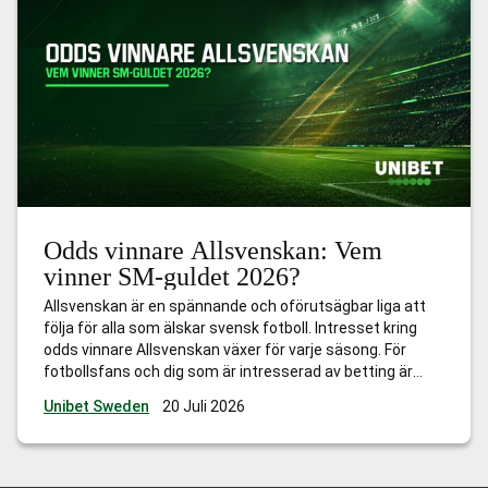
Odds vinnare Allsvenskan: Vem
vinner SM-guldet 2026?
Allsvenskan är en spännande och oförutsägbar liga att
följa för alla som älskar svensk fotboll. Intresset kring
odds vinnare Allsvenskan växer för varje säsong. För
fotbollsfans och dig som är intresserad av betting är
jakten på SM guld fotboll en av årets största händelser.
Unibet Sweden
20 Juli 2026
Om man jämför Allsvenskan med andra ligor i Europa så
brukar
…
Odds vinnare Allsvenskan: Vem vinner SM-guldet
2026?