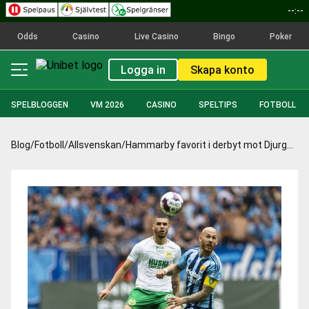
--:--
Odds
Casino
Live Casino
Bingo
Poker
Logga in
Skapa konto
SPELBLOGGEN
VM 2026
CASINO
SPELTIPS
FOTBOLL
Blog
/
Fotboll
/
Allsvenskan
/
Hammarby favorit i derbyt mot Djurgården