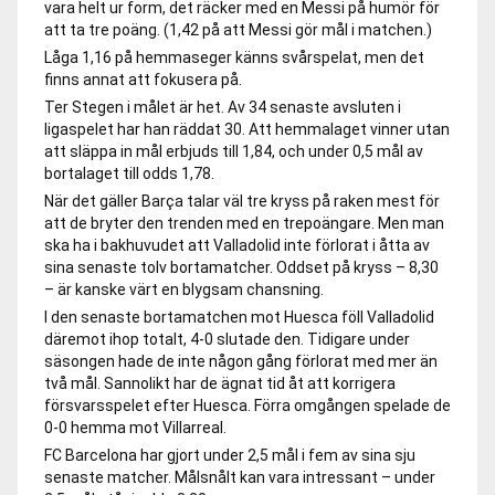
vara helt ur form, det räcker med en Messi på humör för
att ta tre poäng. (
1,42
på att Messi gör mål i matchen.)
Låga
1,16
på hemmaseger känns svårspelat, men det
finns annat att fokusera på.
Ter Stegen i målet är het. Av 34 senaste avsluten i
ligaspelet har han räddat 30. Att hemmalaget vinner utan
att släppa in mål erbjuds till
1,84
, och under 0,5 mål av
bortalaget till odds
1,78
.
När det gäller Barça talar väl tre kryss på raken mest för
att de bryter den trenden med en trepoängare. Men man
ska ha i bakhuvudet att Valladolid inte förlorat i åtta av
sina senaste tolv bortamatcher. Oddset på kryss –
8,30
– är kanske värt en blygsam chansning.
I den senaste bortamatchen mot Huesca föll Valladolid
däremot ihop totalt, 4-0 slutade den. Tidigare under
säsongen hade de inte någon gång förlorat med mer än
två mål. Sannolikt har de ägnat tid åt att korrigera
försvarsspelet efter Huesca. Förra omgången spelade de
0-0 hemma mot Villarreal.
FC Barcelona har gjort under 2,5 mål i fem av sina sju
senaste matcher. Målsnålt kan vara intressant – under