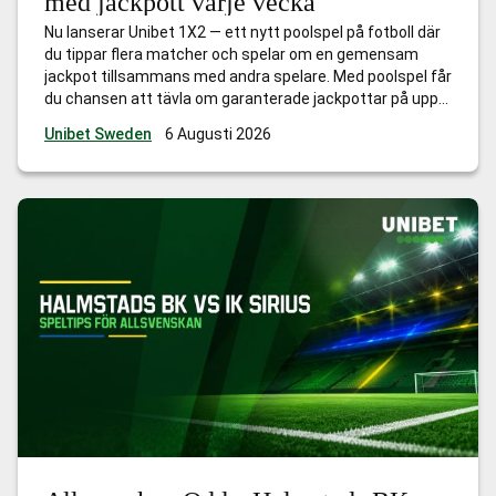
med jackpott varje vecka
Nu lanserar Unibet 1X2 — ett nytt poolspel på fotboll där
du tippar flera matcher och spelar om en gemensam
jackpot tillsammans med andra spelare. Med poolspel får
du chansen att tävla om garanterade jackpottar på upp
till 10 miljoner kronor, samtidigt som du följer några av
Unibet Sweden
6 Augusti 2026
Europas största fotbollsligor. Testa vår nyhet redan idag
…
Unibet 1X2 är här – nytt poolspel med jackpott varje
vecka