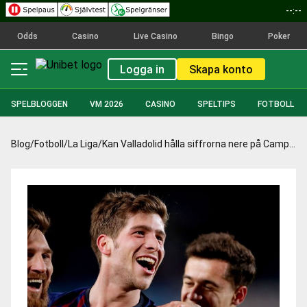
--:--
Odds
Casino
Live Casino
Bingo
Poker
Logga in
Skapa konto
SPELBLOGGEN
VM 2026
CASINO
SPELTIPS
FOTBOLL
Blog
/
Fotboll
/
La Liga
/
Kan Valladolid hålla siffrorna nere på Camp Nou?