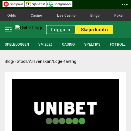
--:--
Odds
Casino
Live Casino
Bingo
Poker
Logga in
Skapa konto
SPELBLOGGEN
VM 2026
CASINO
SPELTIPS
FOTBOLL
Blog
/
Fotboll
/
Allsvenskan
/
Loge-tävling