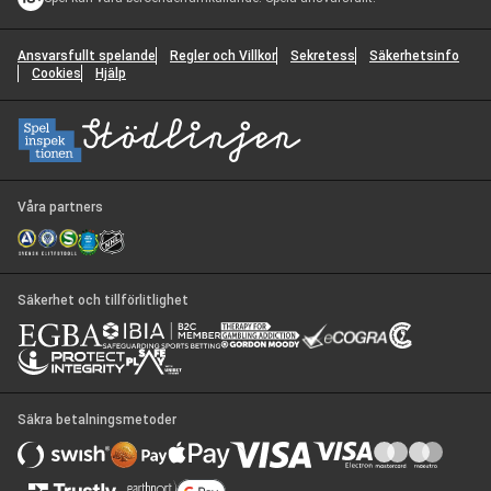
Ansvarsfullt spelande
Regler och Villkor
Sekretess
Säkerhetsinfo
Cookies
Hjälp
Våra partners
Säkerhet och tillförlitlighet
Säkra betalningsmetoder