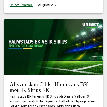
till 10 miljoner kronor, samtidigt som du följer några av
Unibet Sweden
6 Augusti 2026
Europas största fotbollsligor. Testa vår nyhet redan idag
…
Unibet 1X2 är här – nytt poolspel med jackpott varje
vecka
Allsvenskan Odds: Halmstads BK
mot IK Sirius FK
Halmstads BK tar emot IK Sirius på Örjans Vall den 3
augusti i en match där lagen har helt olika utgångslägen.
För dig som följer Allsvenskan Odds finns flera