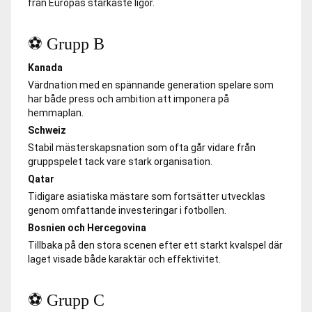
från Europas starkaste ligor.
⚽
Grupp
B
Kanada
Värdnation med en spännande generation spelare som
har både press och ambition att imponera på
hemmaplan.
Schweiz
Stabil mästerskapsnation som ofta går vidare från
gruppspelet tack vare stark organisation.
Qatar
Tidigare asiatiska mästare som fortsätter utvecklas
genom omfattande investeringar i fotbollen.
Bosnien och Hercegovina
Tillbaka på den stora scenen efter ett starkt kvalspel där
laget visade både karaktär och effektivitet.
⚽
Grupp C