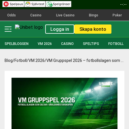
--:--
Odds
Casino
Live Casino
Bingo
Poker
Logga in
Skapa konto
SPELBLOGGEN
VM 2026
CASINO
SPELTIPS
FOTBOLL
Blog
/
Fotboll
/
VM 2026
/
VM Gruppspel 2026 – fotbollslagen som deltar i världsmästerskapen