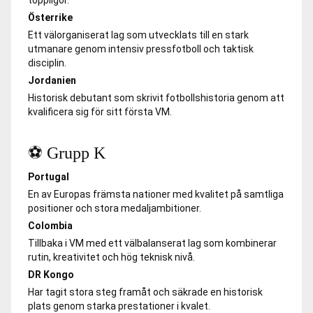
toppligor.
Österrike
Ett välorganiserat lag som utvecklats till en stark
utmanare genom intensiv pressfotboll och taktisk
disciplin.
Jordanien
Historisk debutant som skrivit fotbollshistoria genom att
kvalificera sig för sitt första VM.
⚽
Grupp K
Portugal
En av Europas främsta nationer med kvalitet på samtliga
positioner och stora medaljambitioner.
Colombia
Tillbaka i VM med ett välbalanserat lag som kombinerar
rutin, kreativitet och hög teknisk nivå.
DR Kongo
Har tagit stora steg framåt och säkrade en historisk
plats genom starka prestationer i kvalet.