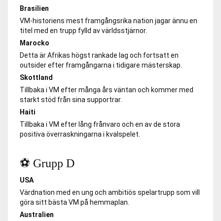
Brasilien
VM-historiens mest framgångsrika nation jagar ännu en
titel med en trupp fylld av världsstjärnor.
Marocko
Detta är Afrikas högst rankade lag och fortsatt en
outsider efter framgångarna i tidigare mästerskap.
Skottland
Tillbaka i VM efter många års väntan och kommer med
starkt stöd från sina supportrar.
Haiti
Tillbaka i VM efter lång frånvaro och en av de stora
positiva överraskningarna i kvalspelet.
⚽
Grupp D
USA
Värdnation med en ung och ambitiös spelartrupp som vill
göra sitt bästa VM på hemmaplan.
Australien