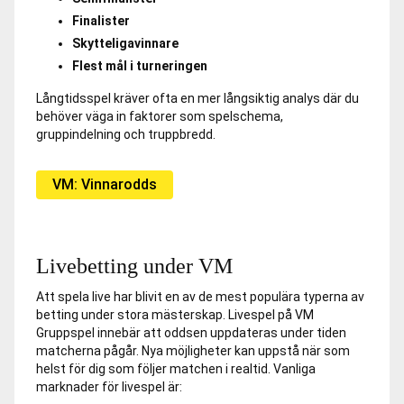
Finalister
Skytteligavinnare
Flest mål i turneringen
Långtidsspel kräver ofta en mer långsiktig analys där du
behöver väga in faktorer som spelschema,
gruppindelning och truppbredd.
VM: Vinnarodds
Livebetting under VM
Att spela live har blivit en av de mest populära typerna av
betting under stora mästerskap. Livespel på VM
Gruppspel innebär att oddsen uppdateras under tiden
matcherna pågår. Nya möjligheter kan uppstå när som
helst för dig som följer matchen i realtid. Vanliga
marknader för livespel är: