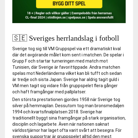
🇸🇪 Sveriges herrlandslag i fotboll
Sverige tog sig till VM Gruppspel via ett dramatiskt kval
där det avgörande målet kom sent i matchen. De spelar i
Grupp F och startar turneringen med match mot
Tunisien, där Sverige är favorittippade. Andra matchen
spelas mot Nederländerna vilket kan bli tufft och sedan
är tredje och sista Japan. Sverige har aldrig tagit guld i
VM men tagit sig vidare från gruppspelet flera gånger
och haft framgångar med pallplatser.
Den största prestationen gjordes 1958 när Sverige tog
silver på hemmaplan. Dessutom tog man bronsmedaljen
1994 och kvartsfinalplatsen 2018.
Sverige har
traditionellt byggt sina framgångar på stark organisation,
disciplin och lagarbete. Även när nationen saknat
världsstjärnor har laget ofta varit svårt att besegra. För
svenska supportrar är gruppspelet alltid den mest