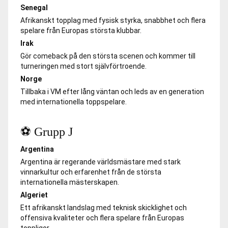
Senegal
Afrikanskt topplag med fysisk styrka, snabbhet och flera
spelare från Europas största klubbar.
Irak
Gör comeback på den största scenen och kommer till
turneringen med stort självförtroende.
Norge
Tillbaka i VM efter lång väntan och leds av en generation
med internationella toppspelare.
⚽
Grupp J
Argentina
Argentina är regerande världsmästare med stark
vinnarkultur och erfarenhet från de största
internationella mästerskapen.
Algeriet
Ett afrikanskt landslag med teknisk skicklighet och
offensiva kvaliteter och flera spelare från Europas