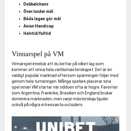
Dubbelchans
Över/under mål
Båda lagen gör mål
Asian Handicap
Halvtid/fulltid
Vinnarspel på VM
Vinnarspel innebär att du bettar på vilket lag som
kommer att vinna hela världsmästerskapet. Det är en
väldigt populär marknad eftersom spänningen följer med
genom hela turneringen. Många spelare placerar sina
spel innan VM startar när oddsen ofta är högre. Favoriter
som Argentina, Frankrike, Brasilien och England brukar
dominera marknaden, men varje mästerskap bjuder
också på några intressanta outsiders.