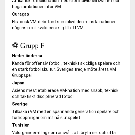
Afrikansk fotbollsnation med stor individuell kvalitet och
höga ambitioner inför VM.
Curaçao
Historisk VM-debutant som blivit den minsta nationen
någonsin att kvalificera sig till ett VM.
⚽
Grupp F
Nederländerna
Kända för offensiv fotboll, tekniskt skickliga spelare och
en stark fotbollskultur. Sveriges tredje möte årets VM
Gruppspel.
Japan
Asiens mest etablerade VM-nation med snabb, teknisk
och taktiskt disciplinerad fotboll.
Sverige
Tillbaka i VM med en spännande generation spelare och
förhoppningar om att nå slutspelet.
Tunisien
Välorganiserat lag som är svårt att bryta ner och ofta