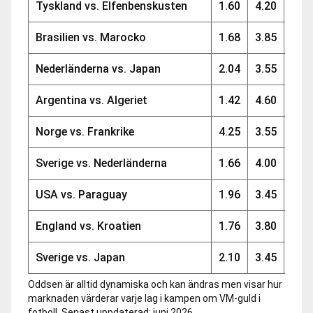
Tyskland vs. Elfenbenskusten
1.60
4.20
6.00
Brasilien vs. Marocko
1.68
3.85
5.60
Nederländerna vs. Japan
2.04
3.55
3.80
Argentina vs. Algeriet
1.42
4.60
9.00
Norge vs. Frankrike
4.25
3.55
1.79
Sverige vs. Nederländerna
1.66
4.00
5.40
USA vs. Paraguay
1.96
3.45
4.25
England vs. Kroatien
1.76
3.80
4.80
Sverige vs. Japan
2.10
3.45
3.70
Oddsen är alltid dynamiska och kan ändras men visar hur
marknaden värderar varje lag i kampen om VM-guld i
fotboll. Senast uppdaterad: juni 2026.