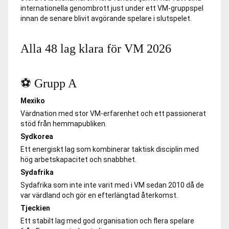
internationella genombrott just under ett VM-gruppspel
innan de senare blivit avgörande spelare i slutspelet.
Alla 48 lag klara för VM 2026
⚽
Grupp A
Mexiko
Värdnation med stor VM-erfarenhet och ett passionerat
stöd från hemmapubliken.
Sydkorea
Ett energiskt lag som kombinerar taktisk disciplin med
hög arbetskapacitet och snabbhet.
Sydafrika
Sydafrika som inte inte varit med i VM sedan 2010 då de
var värdland och gör en efterlängtad återkomst.
Tjeckien
Ett stabilt lag med god organisation och flera spelare