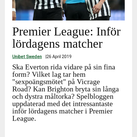
Premier League: Inför
lördagens matcher
Unibet Sweden
|
26 April 2019
Ska Everton rida vidare på sin fina
form? Vilket lag tar hem
"sexpoängsmötet" på Vicrage
Road? Kan Brighton bryta sin långa
och dystra måltorka? Spelbloggen
uppdaterad med det intressantaste
inför lördagens matcher i Premier
League.