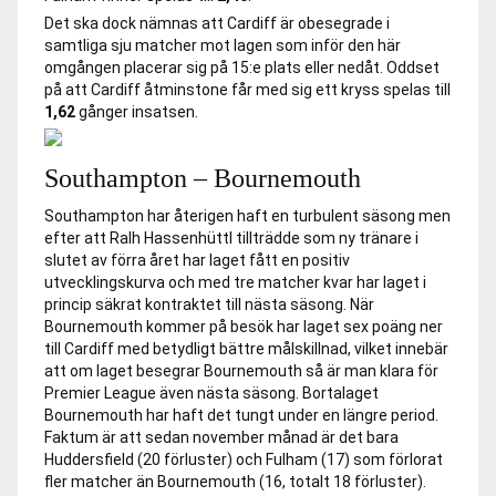
Det ska dock nämnas att Cardiff är obesegrade i
samtliga sju matcher mot lagen som inför den här
omgången placerar sig på 15:e plats eller nedåt. Oddset
på att Cardiff åtminstone får med sig ett kryss spelas till
1,62
gånger insatsen.
Southampton – Bournemouth
Southampton har återigen haft en turbulent säsong men
efter att Ralh Hassenhüttl tillträdde som ny tränare i
slutet av förra året har laget fått en positiv
utvecklingskurva och med tre matcher kvar har laget i
princip säkrat kontraktet till nästa säsong. När
Bournemouth kommer på besök har laget sex poäng ner
till Cardiff med betydligt bättre målskillnad, vilket innebär
att om laget besegrar Bournemouth så är man klara för
Premier League även nästa säsong. Bortalaget
Bournemouth har haft det tungt under en längre period.
Faktum är att sedan november månad är det bara
Huddersfield (20 förluster) och Fulham (17) som förlorat
fler matcher än Bournemouth (16, totalt 18 förluster).