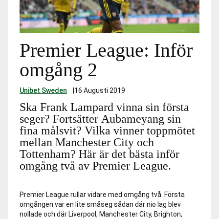
Premier League: Inför
omgång 2
Unibet Sweden
|
16 Augusti 2019
Ska Frank Lampard vinna sin första
seger? Fortsätter Aubameyang sin
fina målsvit? Vilka vinner toppmötet
mellan Manchester City och
Tottenham? Här är det bästa inför
omgång två av Premier League.
Premier League rullar vidare med omgång två. Första
omgången var en lite småseg sådan där nio lag blev
nollade och där Liverpool, Manchester City, Brighton,