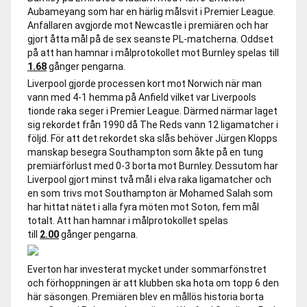
Aubameyang som har en härlig målsvit i Premier League.
Anfallaren avgjorde mot Newcastle i premiären och har
gjort åtta mål på de sex seanste PL-matcherna. Oddset
på att han hamnar i målprotokollet mot Burnley spelas till
1.68
gånger pengarna.
Liverpool gjorde processen kort mot Norwich när man
vann med 4-1 hemma på Anfield vilket var Liverpools
tionde raka seger i Premier League. Därmed närmar laget
sig rekordet från 1990 då The Reds vann 12 ligamatcher i
följd. För att det rekordet ska slås behöver Jürgen Klopps
manskap besegra Southampton som åkte på en tung
premiärförlust med 0-3 borta mot Burnley. Dessutom har
Liverpool gjort minst två mål i elva raka ligamatcher och
en som trivs mot Southampton är Mohamed Salah som
har hittat nätet i alla fyra möten mot Soton, fem mål
totalt. Att han hamnar i målprotokollet spelas
till
2.00
gånger pengarna.
Everton har investerat mycket under sommarfönstret
och förhoppningen är att klubben ska hota om topp 6 den
här säsongen. Premiären blev en mållös historia borta