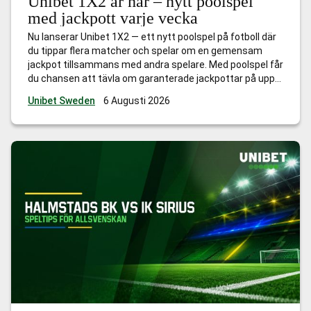
Unibet 1X2 är här – nytt poolspel
med jackpott varje vecka
Nu lanserar Unibet 1X2 — ett nytt poolspel på fotboll där
du tippar flera matcher och spelar om en gemensam
jackpot tillsammans med andra spelare. Med poolspel får
du chansen att tävla om garanterade jackpottar på upp
till 10 miljoner kronor, samtidigt som du följer några av
Unibet Sweden
6 Augusti 2026
Europas största fotbollsligor. Testa vår nyhet redan idag
…
Unibet 1X2 är här – nytt poolspel med jackpott varje
vecka