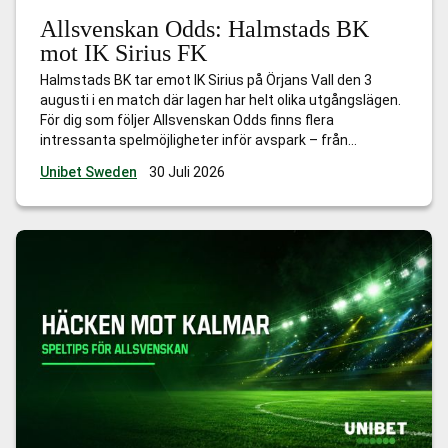
Allsvenskan Odds: Halmstads BK
mot IK Sirius FK
Halmstads BK tar emot IK Sirius på Örjans Vall den 3
augusti i en match där lagen har helt olika utgångslägen.
För dig som följer Allsvenskan Odds finns flera
intressanta spelmöjligheter inför avspark – från
matchvinnare till målspel och Bet Builder. Sirius har
Unibet Sweden
30 Juli 2026
imponerat under säsongen och etablerat sig i toppen av
Allsvenskan, medan Halmstad
…
Allsvenskan Odds:
Halmstads BK mot IK Sirius FK