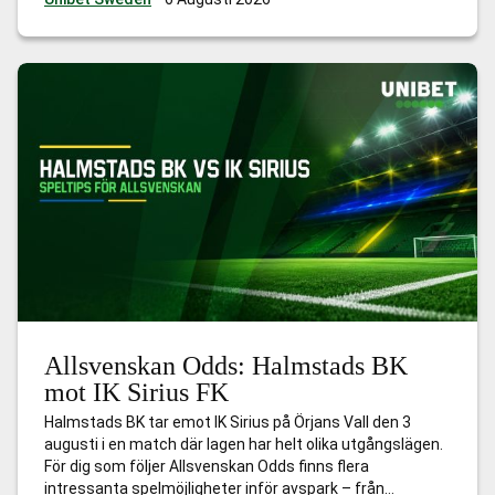
Europas största fotbollsligor. Testa vår nyhet redan idag
…
Unibet 1X2 är här – nytt poolspel med jackpott varje
vecka
Allsvenskan Odds: Halmstads BK
mot IK Sirius FK
Halmstads BK tar emot IK Sirius på Örjans Vall den 3
augusti i en match där lagen har helt olika utgångslägen.
För dig som följer Allsvenskan Odds finns flera
intressanta spelmöjligheter inför avspark – från