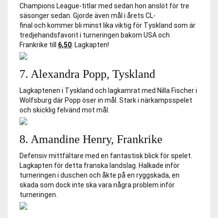
Champions League-titlar med sedan hon anslöt för tre
säsonger sedan. Gjorde även mål i årets CL-
final och kommer bli minst lika viktig för Tyskland som är
tredjehandsfavorit i turneringen bakom USA och
Frankrike till
6,50
. Lagkapten!
7. Alexandra Popp, Tyskland
Lagkaptenen i Tyskland och lagkamrat med Nilla Fischer i
Wolfsburg där Popp öser in mål. Stark i närkampsspelet
och skicklig felvänd mot mål.
8. Amandine Henry, Frankrike
Defensiv mittfältare med en fantastisk blick för spelet.
Lagkapten för detta franska landslag. Halkade inför
turneringen i duschen och åkte på en ryggskada, en
skada som dock inte ska vara några problem inför
turneringen.