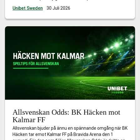
matchvinnare till målspel och Bet Builder. Sirius har
Unibet Sweden
30 Juli 2026
imponerat under säsongen och etablerat sig i toppen av
Allsvenskan, medan Halmstad
…
Allsvenskan Odds:
Halmstads BK mot IK Sirius FK
Allsvenskan Odds: BK Häcken mot
Kalmar FF
Allsvenskan bjuder på ännu en spännande omgång när BK
Häcken tar emot Kalmar FF på Bravida Arena den 1