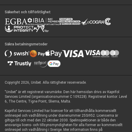
Säkerhet och tillförlitlighet
Säkra betalningsmetoder
Copyright 2026, Unibet. Alla rättigheter reserverade.
"Unibet" är ett registrerat varumärke. Den här hemsidan drivs av Kaprifol
Services Limited (organisationsnummer C 109228). Registrerat kontor: Level
6, The Centre, Tigne Point, Sliema, Malta.
Kaprifol Services Limited har licenser för att tillhandhålla kommersiellt
onlinespel och vadhållning under diarienummer 25Si952. Licenserna är
giltiga till och med den 22 oktober 2030. Spelinspektionen är både den
ansvariga licens- och tillsynsmyndigheten för alla former av kommersiellt
onlinespel och vadhållning i Sverige. Mer information finns på