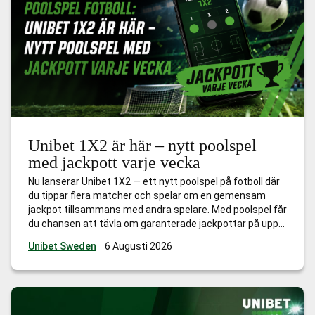
Unibet 1X2 är här – nytt poolspel
med jackpott varje vecka
Nu lanserar Unibet 1X2 — ett nytt poolspel på fotboll där
du tippar flera matcher och spelar om en gemensam
jackpot tillsammans med andra spelare. Med poolspel får
du chansen att tävla om garanterade jackpottar på upp
till 10 miljoner kronor, samtidigt som du följer några av
Unibet Sweden
6 Augusti 2026
Europas största fotbollsligor. Testa vår nyhet redan idag
…
Unibet 1X2 är här – nytt poolspel med jackpott varje
vecka