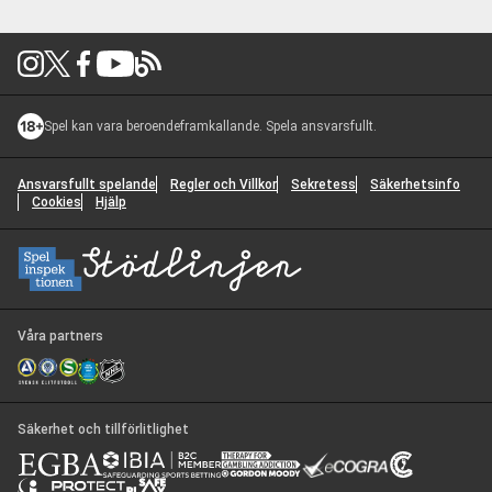
FF
Spel kan vara beroendeframkallande. Spela ansvarsfullt.
Ansvarsfullt spelande
Regler och Villkor
Sekretess
Säkerhetsinfo
Cookies
Hjälp
Våra partners
Säkerhet och tillförlitlighet