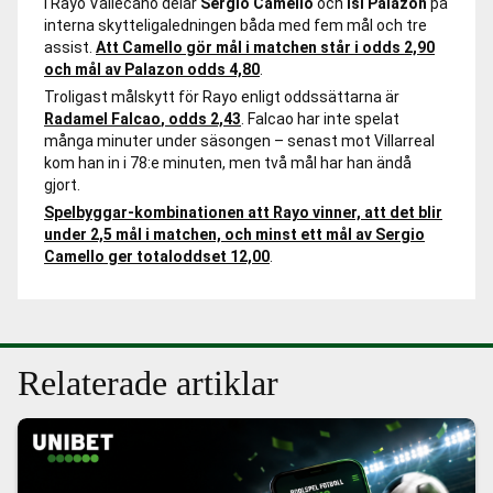
I Rayo Vallecano delar
Sergio Camello
och
Isi Palazon
på
interna skytteligaledningen båda med fem mål och tre
assist.
Att Camello gör mål i matchen står i
odds 2,90
och mål av Palazon
odds 4,80
.
Troligast målskytt för Rayo enligt oddssättarna är
Radamel Falcao
,
odds 2,43
. Falcao har inte spelat
många minuter under säsongen – senast mot Villarreal
kom han in i 78:e minuten, men två mål har han ändå
gjort.
Spelbyggar
-kombinationen att Rayo vinner, att det blir
under 2,5 mål i matchen, och minst ett mål av Sergio
Camello ger totaloddset
12,00
.
Relaterade artiklar