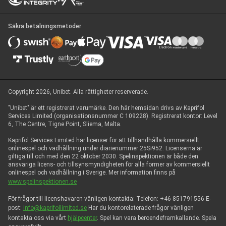
Säkra betalningsmetoder
Copyright 2026, Unibet. Alla rättigheter reserverade.
"Unibet" är ett registrerat varumärke. Den här hemsidan drivs av Kaprifol
Services Limited (organisationsnummer C 109228). Registrerat kontor: Level
6, The Centre, Tigne Point, Sliema, Malta.
Kaprifol Services Limited har licenser för att tillhandhålla kommersiellt
onlinespel och vadhållning under diarienummer 25Si952. Licenserna är
giltiga till och med den 22 oktober 2030. Spelinspektionen är både den
ansvariga licens- och tillsynsmyndigheten för alla former av kommersiellt
onlinespel och vadhållning i Sverige. Mer information finns på
www.spelinspektionen.se
För frågor till licenshavaren vänligen kontakta: Telefon: +46 851791556 E-
post:
info@kaprifollimited.se
Har du kontorelaterade frågor vänligen
kontakta oss via vårt
hjälpcenter
. Spel kan vara beroendeframkallande. Spela