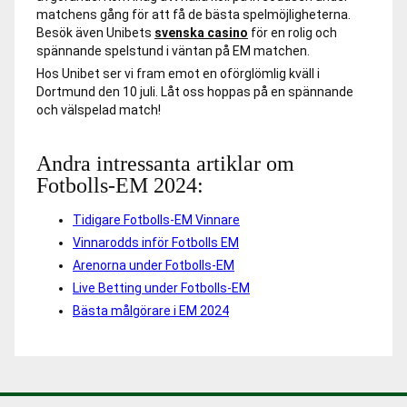
matchens gång för att få de bästa spelmöjligheterna.
Besök även Unibets
svenska casino
för en rolig och
spännande spelstund i väntan på EM matchen.
Hos Unibet ser vi fram emot en oförglömlig kväll i
Dortmund den 10 juli. Låt oss hoppas på en spännande
och välspelad match!
Andra intressanta artiklar om
Fotbolls-EM 2024:
Tidigare Fotbolls-EM Vinnare
Vinnarodds inför Fotbolls EM
Arenorna under Fotbolls-EM
Live Betting under Fotbolls-EM
Bästa målgörare i EM 2024