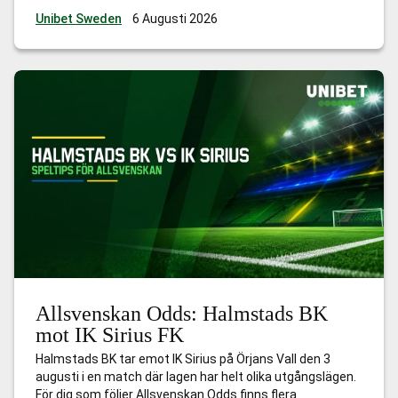
till 10 miljoner kronor, samtidigt som du följer några av
Unibet Sweden
6 Augusti 2026
Europas största fotbollsligor. Testa vår nyhet redan idag
…
Unibet 1X2 är här – nytt poolspel med jackpott varje
vecka
Allsvenskan Odds: Halmstads BK
mot IK Sirius FK
Halmstads BK tar emot IK Sirius på Örjans Vall den 3
augusti i en match där lagen har helt olika utgångslägen.
För dig som följer Allsvenskan Odds finns flera