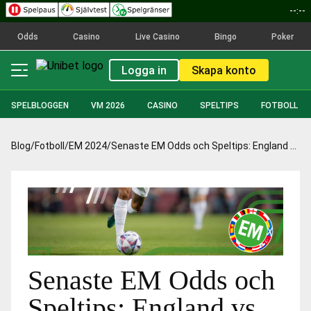
--:--
Odds
Casino
Live Casino
Bingo
Poker
Logga in
Skapa konto
SPELBLOGGEN
VM 2026
CASINO
SPELTIPS
FOTBOLL
Blog
/
Fotboll
/
EM 2024
/
Senaste EM Odds och Speltips: England vs Nederländerna i Semifinal 2
Senaste EM Odds och
Speltips: England vs