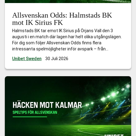
Allsvenskan Odds: Halmstads BK
mot IK Sirius FK
Halmstads BK tar emot IK Sirius på Örjans Vall den 3
augusti i en match där lagen har helt olika utgångslägen.
För dig som följer Allsvenskan Odds finns flera
intressanta spelmöjligheter inför avspark – från
matchvinnare till målspel och Bet Builder. Sirius har
Unibet Sweden
30 Juli 2026
imponerat under säsongen och etablerat sig i toppen av
Allsvenskan, medan Halmstad
…
Allsvenskan Odds:
Halmstads BK mot IK Sirius FK