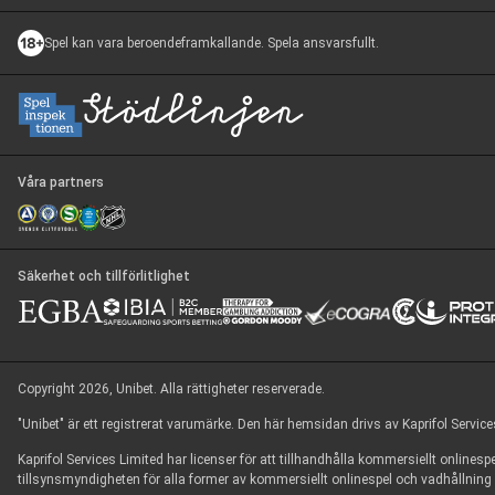
Spel kan vara beroendeframkallande. Spela ansvarsfullt.
Våra partners
Säkerhet och tillförlitlighet
Copyright 2026, Unibet. Alla rättigheter reserverade.
"Unibet" är ett registrerat varumärke. Den här hemsidan drivs av Kaprifol Servi
Kaprifol Services Limited har licenser för att tillhandhålla kommersiellt online
tillsynsmyndigheten för alla former av kommersiellt onlinespel och vadhållning 