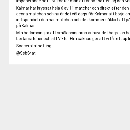
imponerande sätt. Nu möter man ett annat bottenlag och Kal
Kalmar har kryssat hela 6 av 11 matcher och direkt efter 
denna matchen och nu är det väl dags för Kalmar att börja omv
indisponibel i den här matchen och det kommer såklart att påve
på Kalmar.
Min bedömning är att smålänningarna är huvudet högre än hal
bortamatcher och att Viktor Elm saknas gör att vi får ett apti
Soccerstatbetting
@SsbStat