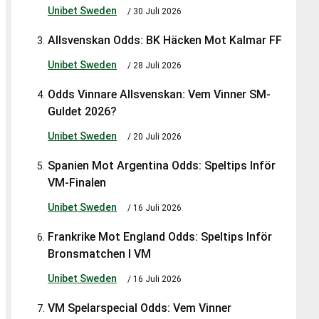
Unibet Sweden
/
30 Juli 2026
Allsvenskan Odds: BK Häcken Mot Kalmar FF
Unibet Sweden
/
28 Juli 2026
Odds Vinnare Allsvenskan: Vem Vinner SM-
Guldet 2026?
Unibet Sweden
/
20 Juli 2026
Spanien Mot Argentina Odds: Speltips Inför
VM-Finalen
Unibet Sweden
/
16 Juli 2026
Frankrike Mot England Odds: Speltips Inför
Bronsmatchen I VM
Unibet Sweden
/
16 Juli 2026
VM Spelarspecial Odds: Vem Vinner