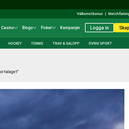
Välkomstbonus
|
Matchfixnin
Logga in
Skap
e Casino
Bingo
Poker
Kampanjer
HOCKEY
TENNIS
TRAV & GALOPP
ÖVRIG SPORT
bortalaget”