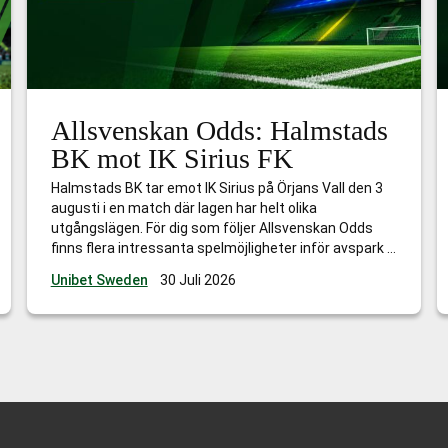
Allsvenskan Odds: Halmstads
BK mot IK Sirius FK
Halmstads BK tar emot IK Sirius på Örjans Vall den 3
augusti i en match där lagen har helt olika
utgångslägen. För dig som följer Allsvenskan Odds
finns flera intressanta spelmöjligheter inför avspark –
från matchvinnare till målspel och Bet Builder. Sirius
Unibet Sweden
30 Juli 2026
har imponerat under säsongen och etablerat sig i
toppen av Allsvenskan, medan Halmstad
…
Allsvenskan Odds: Halmstads BK mot IK Sirius FK