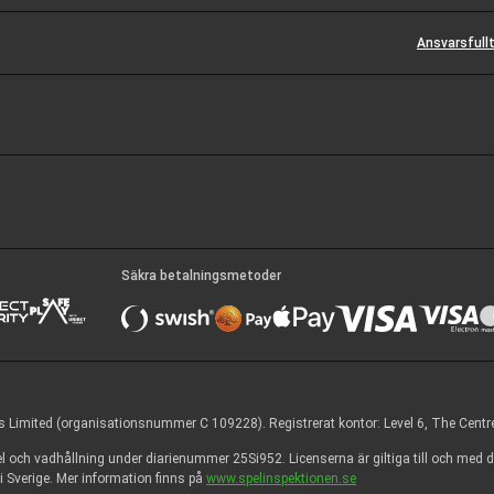
Ansvarsfull
Säkra betalningsmetoder
ces Limited (organisationsnummer C 109228). Registrerat kontor: Level 6, The Centre
spel och vadhållning under diarienummer 25Si952. Licenserna är giltiga till och med
i Sverige. Mer information finns på
www.spelinspektionen.se