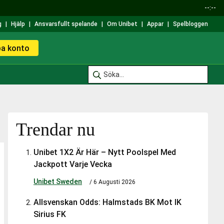
--:--
g
|
Hjälp
|
Ansvarsfullt spelande
|
Om Unibet
|
Appar
|
Spelbloggen
a konto
Trendar nu
Unibet 1X2 Är Här – Nytt Poolspel Med
Jackpott Varje Vecka
Unibet Sweden
/
6 Augusti 2026
Allsvenskan Odds: Halmstads BK Mot IK
Sirius FK