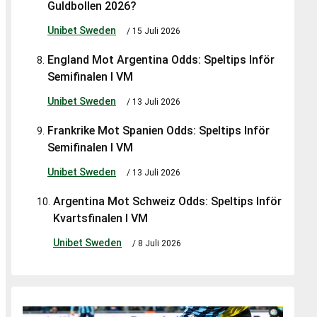
Guldbollen 2026?
Unibet Sweden
/
15 Juli 2026
England Mot Argentina Odds: Speltips Inför
Semifinalen I VM
Unibet Sweden
/
13 Juli 2026
Frankrike Mot Spanien Odds: Speltips Inför
Semifinalen I VM
Unibet Sweden
/
13 Juli 2026
Argentina Mot Schweiz Odds: Speltips Inför
Kvartsfinalen I VM
Unibet Sweden
/
8 Juli 2026