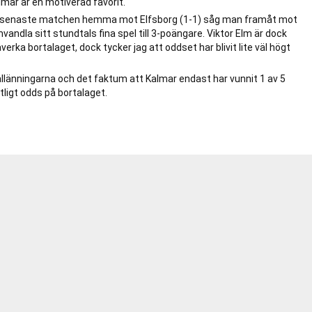
mar är en motiverad favorit.
den senaste matchen hemma mot Elfsborg (1-1) såg man framåt mot
andla sitt stundtals fina spel till 3-poängare. Viktor Elm är dock
rka bortalaget, dock tycker jag att oddset har blivit lite väl högt
länningarna och det faktum att Kalmar endast har vunnit 1 av 5
tligt odds på bortalaget.