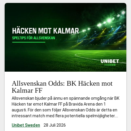
Halmstads BK mot IK Sirius FK
Allsvenskan Odds: BK Häcken mot
Kalmar FF
Allsvenskan bjuder på ännu en spännande omgång när BK
Häcken tar emot Kalmar FF på Bravida Arena den 1
augusti. För den som följer Allsvenskan Odds är detta en
intressant match med flera potentiella spelmöjligheter.
För hemmalaget handlar det om att fortsätta jakten på
Unibet Sweden
28 Juli 2026
topplaceringarna, medan Kalmar vill ta viktiga poäng för