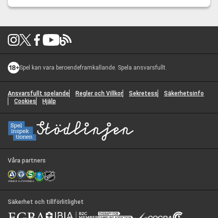
att stärka sin
…
Allsvenskan Odds: BK Häcken mot Kalmar
FF
Spel kan vara beroendeframkallande. Spela ansvarsfullt.
Ansvarsfullt spelande
Regler och Villkor
Sekretess
Säkerhetsinfo
Cookies
Hjälp
Våra partners
Säkerhet och tillförlitlighet