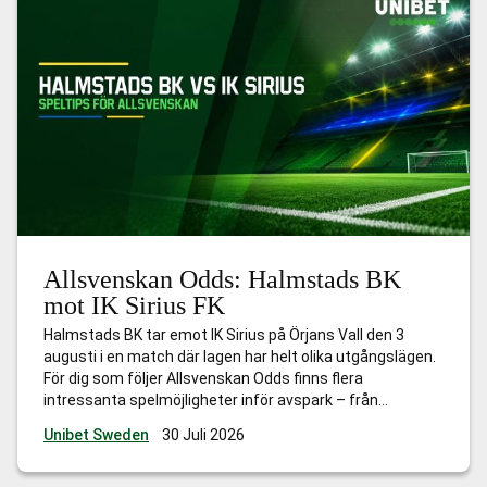
Allsvenskan Odds: Halmstads BK
mot IK Sirius FK
Halmstads BK tar emot IK Sirius på Örjans Vall den 3
augusti i en match där lagen har helt olika utgångslägen.
För dig som följer Allsvenskan Odds finns flera
intressanta spelmöjligheter inför avspark – från
matchvinnare till målspel och Bet Builder. Sirius har
Unibet Sweden
30 Juli 2026
imponerat under säsongen och etablerat sig i toppen av
Allsvenskan, medan Halmstad
…
Allsvenskan Odds: