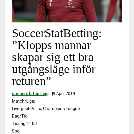
SoccerStatBetting:
”Klopps mannar
skapar sig ett bra
utgångsläge inför
returen”
soccerstatbetting
|
9 April 2019
Match/Liga:
Liverpool-Porto, Champions League
Dag/Tid:
Tisdag 21:00
Spel: