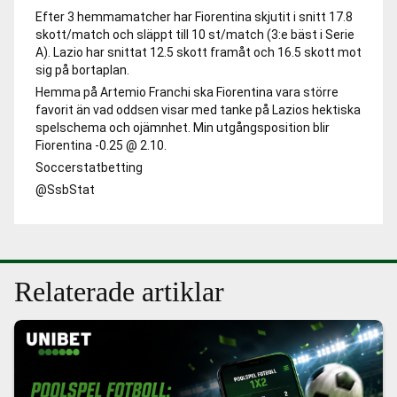
Efter 3 hemmamatcher har Fiorentina skjutit i snitt 17.8
skott/match och släppt till 10 st/match (3:e bäst i Serie
A). Lazio har snittat 12.5 skott framåt och 16.5 skott mot
sig på bortaplan.
Hemma på Artemio Franchi ska Fiorentina vara större
favorit än vad oddsen visar med tanke på Lazios hektiska
spelschema och ojämnhet. Min utgångsposition blir
Fiorentina -0.25 @ 2.10.
Soccerstatbetting
@SsbStat
Relaterade artiklar