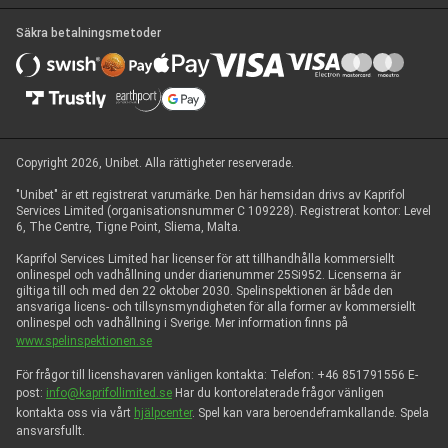
Säkra betalningsmetoder
Copyright 2026, Unibet. Alla rättigheter reserverade.
"Unibet" är ett registrerat varumärke. Den här hemsidan drivs av Kaprifol
Services Limited (organisationsnummer C 109228). Registrerat kontor: Level
6, The Centre, Tigne Point, Sliema, Malta.
Kaprifol Services Limited har licenser för att tillhandhålla kommersiellt
onlinespel och vadhållning under diarienummer 25Si952. Licenserna är
giltiga till och med den 22 oktober 2030. Spelinspektionen är både den
ansvariga licens- och tillsynsmyndigheten för alla former av kommersiellt
onlinespel och vadhållning i Sverige. Mer information finns på
www.spelinspektionen.se
För frågor till licenshavaren vänligen kontakta: Telefon: +46 851791556 E-
post:
info@kaprifollimited.se
Har du kontorelaterade frågor vänligen
kontakta oss via vårt
hjälpcenter
. Spel kan vara beroendeframkallande. Spela
ansvarsfullt.