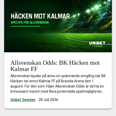
Allsvenskan Odds: BK Häcken mot
Kalmar FF
Allsvenskan bjuder på ännu en spännande omgång när BK
Häcken tar emot Kalmar FF på Bravida Arena den 1
augusti. För den som följer Allsvenskan Odds är detta en
intressant match med flera potentiella spelmöjligheter.
För hemmalaget handlar det om att fortsätta jakten på
Unibet Sweden
28 Juli 2026
topplaceringarna, medan Kalmar vill ta viktiga poäng för
att stärka sin
…
Allsvenskan Odds: BK Häcken mot Kalmar
FF