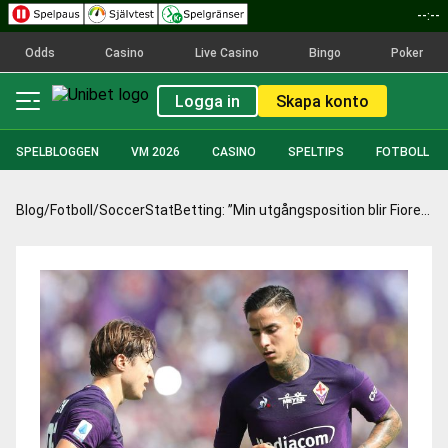
--:--
Odds
Casino
Live Casino
Bingo
Poker
Logga in
Skapa konto
SPELBLOGGEN
VM 2026
CASINO
SPELTIPS
FOTBOLL
Blog
/
Fotboll
/
SoccerStatBetting: ”Min utgångsposition blir Fiorentina -0.25 till 2.10”