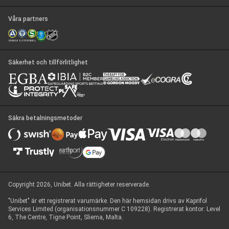
Våra partners
Säkerhet och tillförlitlighet
Säkra betalningsmetoder
Copyright 2026, Unibet. Alla rättigheter reserverade.
"Unibet" är ett registrerat varumärke. Den här hemsidan drivs av Kaprifol
Services Limited (organisationsnummer C 109228). Registrerat kontor: Level
6, The Centre, Tigne Point, Sliema, Malta.