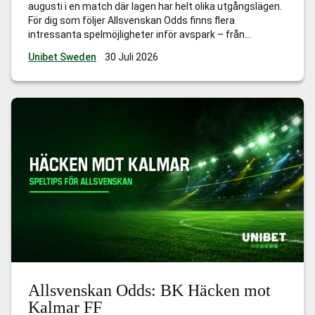
augusti i en match där lagen har helt olika utgångslägen.
För dig som följer Allsvenskan Odds finns flera
intressanta spelmöjligheter inför avspark – från
matchvinnare till målspel och Bet Builder. Sirius har
Unibet Sweden
30 Juli 2026
imponerat under säsongen och etablerat sig i toppen av
Allsvenskan, medan Halmstad
…
Allsvenskan Odds:
Halmstads BK mot IK Sirius FK
Allsvenskan Odds: BK Häcken mot
Kalmar FF