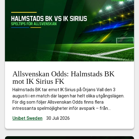
Allsvenskan Odds: Halmstads BK
mot IK Sirius FK
Halmstads BK tar emot IK Sirius på Örjans Vall den 3
augusti i en match där lagen har helt olika utgångslägen.
För dig som följer Allsvenskan Odds finns flera
intressanta spelmöjligheter inför avspark – från
matchvinnare till målspel och Bet Builder. Sirius har
Unibet Sweden
30 Juli 2026
imponerat under säsongen och etablerat sig i toppen av
Allsvenskan, medan Halmstad
…
Allsvenskan Odds:
Halmstads BK mot IK Sirius FK