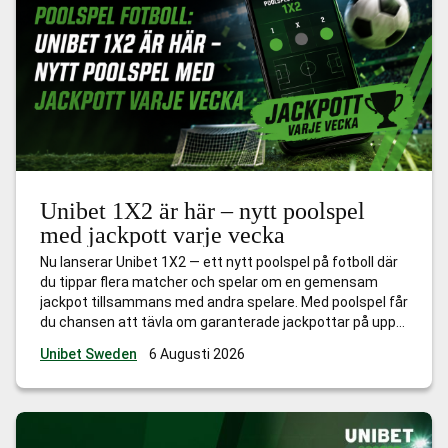
Unibet 1X2 är här – nytt poolspel
med jackpott varje vecka
Nu lanserar Unibet 1X2 — ett nytt poolspel på fotboll där
du tippar flera matcher och spelar om en gemensam
jackpot tillsammans med andra spelare. Med poolspel får
du chansen att tävla om garanterade jackpottar på upp
till 10 miljoner kronor, samtidigt som du följer några av
Unibet Sweden
6 Augusti 2026
Europas största fotbollsligor. Testa vår nyhet redan idag
…
Unibet 1X2 är här – nytt poolspel med jackpott varje
vecka