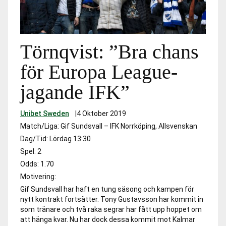
Törnqvist: ”Bra chans
för Europa League-
jagande IFK”
Unibet Sweden
|
4 Oktober 2019
Match/Liga:
Gif Sundsvall – IFK Norrköping, Allsvenskan
Dag/Tid:
Lördag 13:30
Spel:
2
Odds:
1.70
Motivering:
Gif Sundsvall har haft en tung säsong och kampen för
nytt kontrakt fortsätter. Tony Gustavsson har kommit in
som tränare och två raka segrar har fått upp hoppet om
att hänga kvar. Nu har dock dessa kommit mot Kalmar