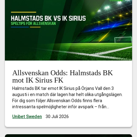
Allsvenskan Odds: Halmstads BK
mot IK Sirius FK
Halmstads BK tar emot IK Sirius på Örjans Vall den 3
augusti i en match där lagen har helt olika utgångslägen.
För dig som följer Allsvenskan Odds finns flera
intressanta spelmöjligheter inför avspark – från
matchvinnare till målspel och Bet Builder. Sirius har
Unibet Sweden
30 Juli 2026
imponerat under säsongen och etablerat sig i toppen av
Allsvenskan, medan Halmstad
…
Allsvenskan Odds:
Halmstads BK mot IK Sirius FK