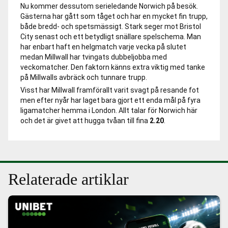
Nu kommer dessutom serieledande Norwich på besök.
Gästerna har gått som tåget och har en mycket fin trupp,
både bredd- och spetsmässigt. Stark seger mot Bristol
City senast och ett betydligt snällare spelschema. Man
har enbart haft en helgmatch varje vecka på slutet
medan Millwall har tvingats dubbeljobba med
veckomatcher. Den faktorn känns extra viktig med tanke
på Millwalls avbräck och tunnare trupp.
Visst har Millwall framförallt varit svagt på resande fot
men efter nyår har laget bara gjort ett enda mål på fyra
ligamatcher hemma i London. Allt talar för Norwich här
och det är givet att hugga tvåan till fina
2.20
.
Relaterade artiklar