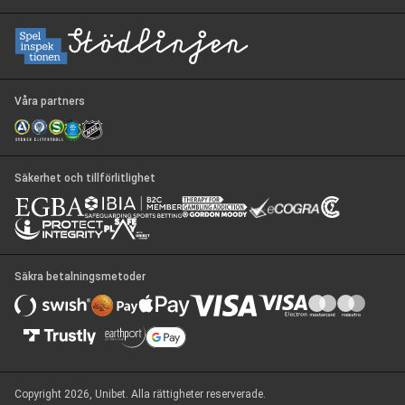
Våra partners
Säkerhet och tillförlitlighet
Säkra betalningsmetoder
Copyright 2026, Unibet. Alla rättigheter reserverade.