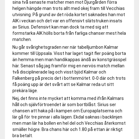
sina två senaste matcher men mot Djurgården förra
helgen hängde man trots allt med okej fram till Vecchias
utvisning. På grund av det röda kortet saknades han mot
AIK i veckan och det var en offensivt slätstruken insats
av Sirius. Defensivt kan man dock ta med sig att
formstarka AIK hölls borta från farliga chanser mest hela
matchen.
Nu går svårighetsgraden ner när tabelljumbon Kalmar
kommer till Uppsala. Visst har laget tagit fler poäng borta
än hemma men man handikappas ändå av konstgrässpel
här. Senast såg jag framför mig en nervös match mellan
två disciplinerade lag och visst bjöd Kalmar och
Falkenberg på precis det i bottenmötet. 0-0 där och trots
få poäng upp är det svårt att se Kalmar reda ut sitt
prekära läge.
Nej, det finns inte mycket att komma med ifrån Kalmars
håll och självförtroendet är som bortblåst. Sirius ser
chansen att haka på i kampen om Europaplatserna och
lär gå för tre pinnar i alla lägen. Ekdal saknas i backlinjen
men man lär ha bollen en hel del och Vecchias återkomst
smäller högre. Bra chans här och 1.80 på ettan är riktigt
bra betalt.