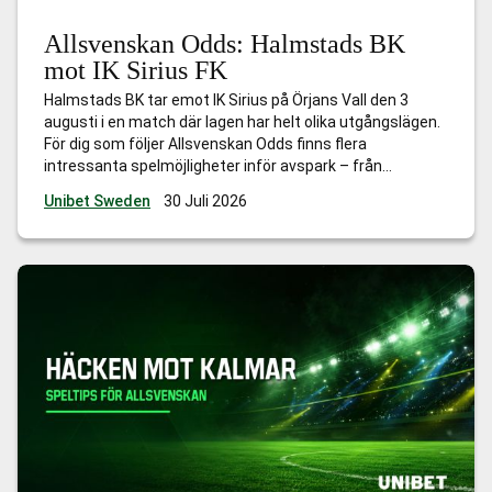
Allsvenskan Odds: Halmstads BK
mot IK Sirius FK
Halmstads BK tar emot IK Sirius på Örjans Vall den 3
augusti i en match där lagen har helt olika utgångslägen.
För dig som följer Allsvenskan Odds finns flera
intressanta spelmöjligheter inför avspark – från
matchvinnare till målspel och Bet Builder. Sirius har
Unibet Sweden
30 Juli 2026
imponerat under säsongen och etablerat sig i toppen av
Allsvenskan, medan Halmstad
…
Allsvenskan Odds:
Halmstads BK mot IK Sirius FK