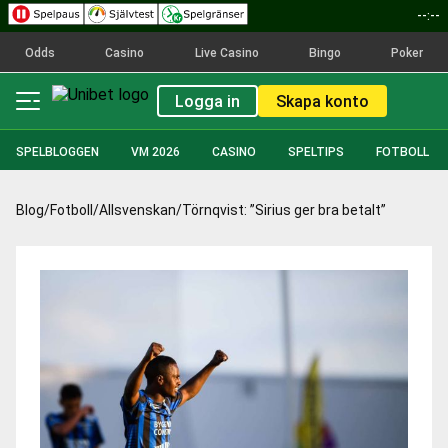
--:--
Odds
Casino
Live Casino
Bingo
Poker
Logga in
Skapa konto
SPELBLOGGEN
VM 2026
CASINO
SPELTIPS
FOTBOLL
Blog
/
Fotboll
/
Allsvenskan
/
Törnqvist: ”Sirius ger bra betalt”