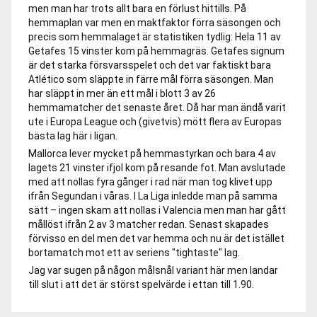
men man har trots allt bara en förlust hittills. På
hemmaplan var men en maktfaktor förra säsongen och
precis som hemmalaget är statistiken tydlig: Hela 11 av
Getafes 15 vinster kom på hemmagräs. Getafes signum
är det starka försvarsspelet och det var faktiskt bara
Atlético som släppte in färre mål förra säsongen. Man
har släppt in mer än ett mål i blott 3 av 26
hemmamatcher det senaste året. Då har man ändå varit
ute i Europa League och (givetvis) mött flera av Europas
bästa lag här i ligan.
Mallorca lever mycket på hemmastyrkan och bara 4 av
lagets 21 vinster ifjol kom på resande fot. Man avslutade
med att nollas fyra gånger i rad när man tog klivet upp
ifrån Segundan i våras. I La Liga inledde man på samma
sätt – ingen skam att nollas i Valencia men man har gått
mållöst ifrån 2 av 3 matcher redan. Senast skapades
förvisso en del men det var hemma och nu är det istället
bortamatch mot ett av seriens "tightaste" lag.
Jag var sugen på någon målsnål variant här men landar
till slut i att det är störst spelvärde i ettan till 1.90.