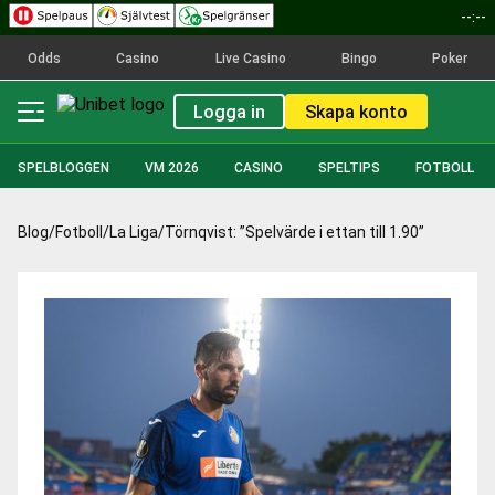
--:--
Odds
Casino
Live Casino
Bingo
Poker
Logga in
Skapa konto
SPELBLOGGEN
VM 2026
CASINO
SPELTIPS
FOTBOLL
Blog
/
Fotboll
/
La Liga
/
Törnqvist: ”Spelvärde i ettan till 1.90”