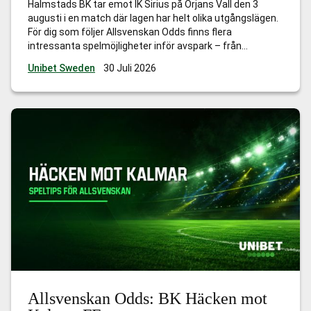
Halmstads BK tar emot IK Sirius på Örjans Vall den 3
augusti i en match där lagen har helt olika utgångslägen.
För dig som följer Allsvenskan Odds finns flera
intressanta spelmöjligheter inför avspark – från
matchvinnare till målspel och Bet Builder. Sirius har
Unibet Sweden
30 Juli 2026
imponerat under säsongen och etablerat sig i toppen av
Allsvenskan, medan Halmstad
…
Allsvenskan Odds:
Halmstads BK mot IK Sirius FK
Allsvenskan Odds: BK Häcken mot