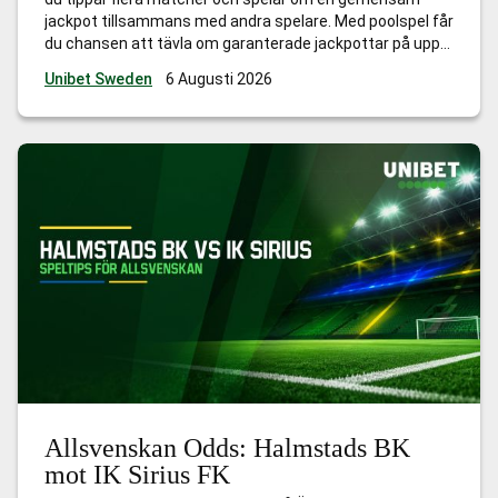
jackpot tillsammans med andra spelare. Med poolspel får
du chansen att tävla om garanterade jackpottar på upp
till 10 miljoner kronor, samtidigt som du följer några av
Unibet Sweden
6 Augusti 2026
Europas största fotbollsligor. Testa vår nyhet redan idag
…
Unibet 1X2 är här – nytt poolspel med jackpott varje
vecka
Allsvenskan Odds: Halmstads BK
mot IK Sirius FK