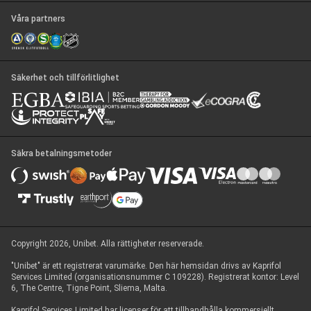
Våra partners
Säkerhet och tillförlitlighet
Säkra betalningsmetoder
Copyright 2026, Unibet. Alla rättigheter reserverade.
"Unibet" är ett registrerat varumärke. Den här hemsidan drivs av Kaprifol
Services Limited (organisationsnummer C 109228). Registrerat kontor: Level
6, The Centre, Tigne Point, Sliema, Malta.
Kaprifol Services Limited har licenser för att tillhandhålla kommersiellt