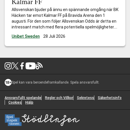
Kalmar FF
Allsvenskan bjuder på ännu en spännande omgång när BK
Häcken tar emot Kalmar FF på Bravida Arena den 1
augusti. För den som följer Allsvenskan Odds är detta en
intressant match med flera potentiella spelmöjligheter.
För hemmalaget handlar det om att fortsätta jakten på
Unibet Sweden
28 Juli 2026
topplaceringarna, medan Kalmar vill ta viktiga poäng för
att stärka sin
…
Allsvenskan Odds: BK Häcken mot Kalmar
FF
Spel kan vara beroendeframkallande. Spela ansvarsfullt.
Ansvarsfullt spelande
Regler och Villkor
Sekretess
Säkerhetsinfo
Cookies
Hjälp