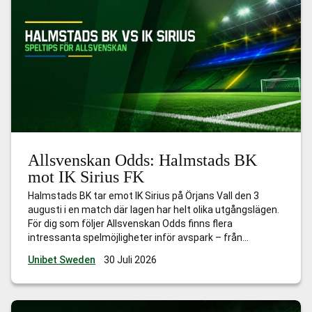
Allsvenskan Odds: Halmstads BK
mot IK Sirius FK
Halmstads BK tar emot IK Sirius på Örjans Vall den 3
augusti i en match där lagen har helt olika utgångslägen.
För dig som följer Allsvenskan Odds finns flera
intressanta spelmöjligheter inför avspark – från
matchvinnare till målspel och Bet Builder. Sirius har
Unibet Sweden
30 Juli 2026
imponerat under säsongen och etablerat sig i toppen av
Allsvenskan, medan Halmstad
…
Allsvenskan Odds:
Halmstads BK mot IK Sirius FK