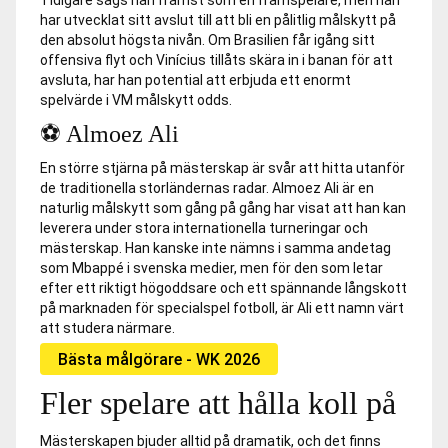
Tidigare sågs han främst som en framspelare, men han
har utvecklat sitt avslut till att bli en pålitlig målskytt på
den absolut högsta nivån. Om Brasilien får igång sitt
offensiva flyt och Vinícius tillåts skära in i banan för att
avsluta, har han potential att erbjuda ett enormt
spelvärde i VM målskytt odds.
⚽ Almoez Ali
En större stjärna på mästerskap är svår att hitta utanför
de traditionella storländernas radar. Almoez Ali är en
naturlig målskytt som gång på gång har visat att han kan
leverera under stora internationella turneringar och
mästerskap. Han kanske inte nämns i samma andetag
som Mbappé i svenska medier, men för den som letar
efter ett riktigt högoddsare och ett spännande långskott
på marknaden för specialspel fotboll, är Ali ett namn värt
att studera närmare.
Bästa målgörare - WK 2026
Fler spelare att hålla koll på
Mästerskapen bjuder alltid på dramatik, och det finns