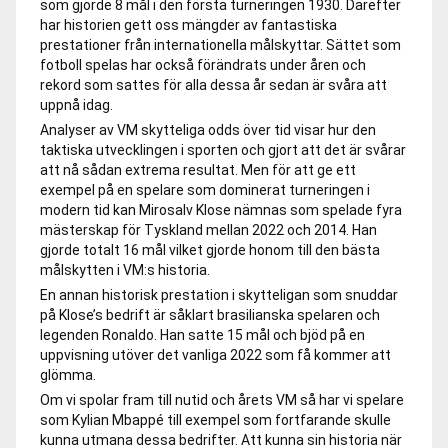
som gjorde 8 mål i den första turneringen 1930. Därefter
har historien gett oss mängder av fantastiska
prestationer från internationella målskyttar. Sättet som
fotboll spelas har också förändrats under åren och
rekord som sattes för alla dessa år sedan är svåra att
uppnå idag.
Analyser av VM skytteliga odds över tid visar hur den
taktiska utvecklingen i sporten och gjort att det är svårar
att nå sådan extrema resultat. Men för att ge ett
exempel på en spelare som dominerat turneringen i
modern tid kan Mirosalv Klose nämnas som spelade fyra
mästerskap för Tyskland mellan 2022 och 2014. Han
gjorde totalt 16 mål vilket gjorde honom till den bästa
målskytten i VM:s historia.
En annan historisk prestation i skytteligan som snuddar
på Klose’s bedrift är såklart brasilianska spelaren och
legenden Ronaldo. Han satte 15 mål och bjöd på en
uppvisning utöver det vanliga 2022 som få kommer att
glömma.
Om vi spolar fram till nutid och årets VM så har vi spelare
som Kylian Mbappé till exempel som fortfarande skulle
kunna utmana dessa bedrifter. Att kunna sin historia när