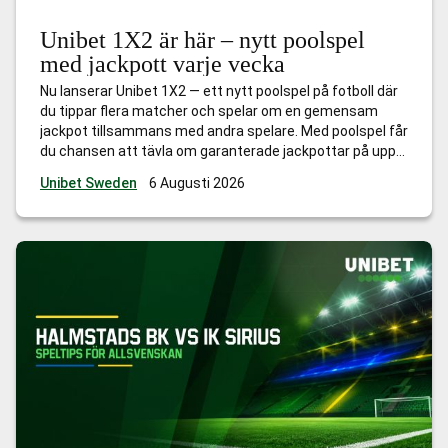
Unibet 1X2 är här – nytt poolspel
med jackpott varje vecka
Nu lanserar Unibet 1X2 — ett nytt poolspel på fotboll där
du tippar flera matcher och spelar om en gemensam
jackpot tillsammans med andra spelare. Med poolspel får
du chansen att tävla om garanterade jackpottar på upp
till 10 miljoner kronor, samtidigt som du följer några av
Unibet Sweden
6 Augusti 2026
Europas största fotbollsligor. Testa vår nyhet redan idag
…
Unibet 1X2 är här – nytt poolspel med jackpott varje
vecka