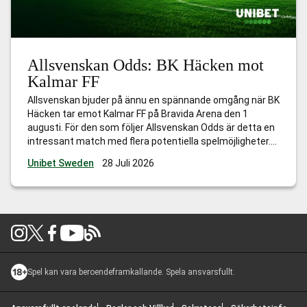
Allsvenskan Odds: BK Häcken mot
Kalmar FF
Allsvenskan bjuder på ännu en spännande omgång när BK
Häcken tar emot Kalmar FF på Bravida Arena den 1
augusti. För den som följer Allsvenskan Odds är detta en
intressant match med flera potentiella spelmöjligheter.
För hemmalaget handlar det om att fortsätta jakten på
Unibet Sweden
28 Juli 2026
topplaceringarna, medan Kalmar vill ta viktiga poäng för
att stärka sin
…
Allsvenskan Odds: BK Häcken mot Kalmar
FF
Spel kan vara beroendeframkallande. Spela ansvarsfullt.