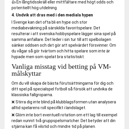
👍 En långtidsskräll eller mittfältare med högt odds och
potentiellt hög utdelning.
4. Undvik att dras med i den mediala hypen
I Sverige kan det ofta bli en hype och stor
mediabevakning på särskilda favoritspelare. Det
resulterar i att svenska hobbyspelare lägger sina spel på
samma anfallare. Det leder i sin tur till att spelbolagen
sänker oddsen och det gör att spelvärdet försvinner. Om
du vågar så gör tvärtom och hitta spelare som inte är
hypade men som spelat bra statistiskt.
Vanliga misstag vid betting på VM-
målskyttar
Om du vill skapa de bästa förutsättningarna för dig och
ditt spel på specialspel fotboll så försök att undvika de
klassiska fallgroparna.
❌ Stirra dig inte blind på klubblagsformen utan analysera
alltid spelarens roll specifikt i landslaget.
❌ Glöm inte bort eventuell rotation om ett lag till exempel
redan vunnit två gruppspelsmatcher. Det betyder att din
stjärna kan få vilotid och mindre tid på planen.