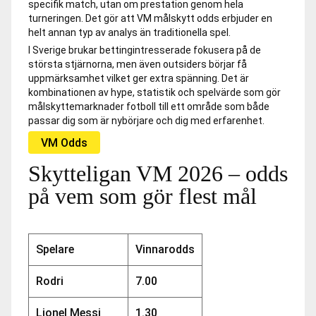
specifik match, utan om prestation genom hela
turneringen. Det gör att VM målskytt odds erbjuder en
helt annan typ av analys än traditionella spel.
I Sverige brukar bettingintresserade fokusera på de
största stjärnorna, men även outsiders börjar få
uppmärksamhet vilket ger extra spänning. Det är
kombinationen av hype, statistik och spelvärde som gör
målskyttemarknader fotboll till ett område som både
passar dig som är nybörjare och dig med erfarenhet.
VM Odds
Skytteligan VM 2026 – odds
på vem som gör flest mål
Spelare
Vinnarodds
Rodri
7.00
Lionel Messi
1.30