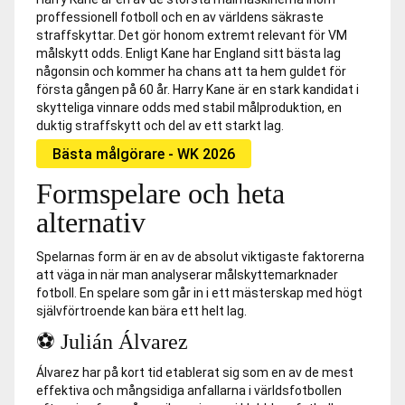
proffessionell fotboll och en av världens säkraste
straffskyttar. Det gör honom extremt relevant för VM
målskytt odds. Enligt Kane har England sitt bästa lag
någonsin och kommer ha chans att ta hem guldet för
första gången på 60 år. Harry Kane är en stark kandidat i
skytteliga vinnare odds med stabil målproduktion, en
duktig straffskytt och del av ett starkt lag.
Bästa målgörare - WK 2026
Formspelare och heta
alternativ
Spelarnas form är en av de absolut viktigaste faktorerna
att väga in när man analyserar målskyttemarknader
fotboll. En spelare som går in i ett mästerskap med högt
självförtroende kan bära ett helt lag.
⚽ Julián Álvarez
Álvarez har på kort tid etablerat sig som en av de mest
effektiva och mångsidiga anfallarna i världsfotbollen