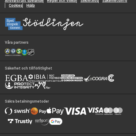
Ansvarsfullt spelande
Regler och Villkor
Sekretess
Säkerhetsinfo
Cookies
Hjälp
Våra partners
Säkerhet och tillförlitlighet
Säkra betalningsmetoder