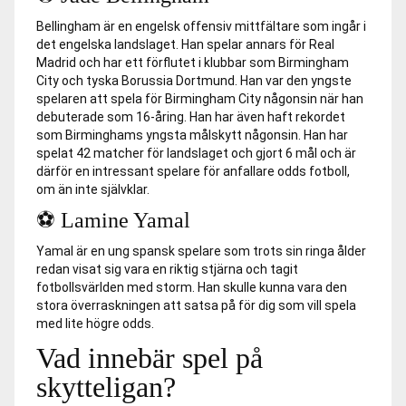
Bellingham är en engelsk offensiv mittfältare som ingår i
det engelska landslaget. Han spelar annars för Real
Madrid och har ett förflutet i klubbar som Birmingham
City och tyska Borussia Dortmund. Han var den yngste
spelaren att spela för Birmingham City någonsin när han
debuterade som 16-åring. Han har även haft rekordet
som Birminghams yngsta målskytt någonsin. Han har
spelat 42 matcher för landslaget och gjort 6 mål och är
därför en intressant spelare för anfallare odds fotboll,
om än inte självklar.
⚽ Lamine Yamal
Yamal är en ung spansk spelare som trots sin ringa ålder
redan visat sig vara en riktig stjärna och tagit
fotbollsvärlden med storm. Han skulle kunna vara den
stora överraskningen att satsa på för dig som vill spela
med lite högre odds.
Vad innebär spel på
skytteligan?