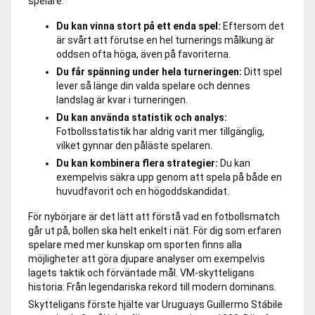
spelare:
Du kan vinna stort på ett enda spel:
Eftersom det
är svårt att förutse en hel turnerings målkung är
oddsen ofta höga, även på favoriterna.
Du får spänning under hela turneringen:
Ditt spel
lever så länge din valda spelare och dennes
landslag är kvar i turneringen.
Du kan använda statistik och analys:
Fotbollsstatistik har aldrig varit mer tillgänglig,
vilket gynnar den påläste spelaren.
Du kan kombinera flera strategier:
Du kan
exempelvis säkra upp genom att spela på både en
huvudfavorit och en högoddskandidat.
För nybörjare är det lätt att förstå vad en fotbollsmatch
går ut på, bollen ska helt enkelt i nät. För dig som erfaren
spelare med mer kunskap om sporten finns alla
möjligheter att göra djupare analyser om exempelvis
lagets taktik och förväntade mål. VM-skytteligans
historia: Från legendariska rekord till modern dominans.
Skytteligans förste hjälte var Uruguays Guillermo Stábile