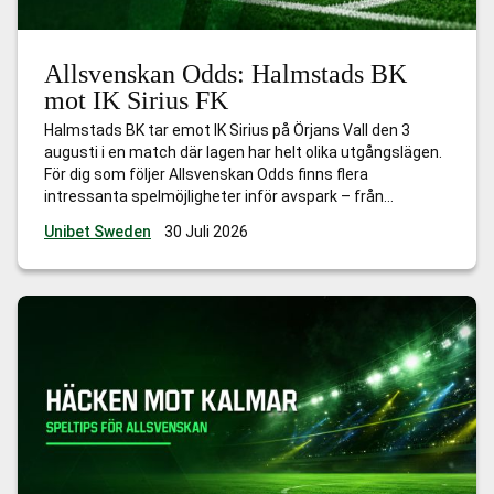
Allsvenskan Odds: Halmstads BK
mot IK Sirius FK
Halmstads BK tar emot IK Sirius på Örjans Vall den 3
augusti i en match där lagen har helt olika utgångslägen.
För dig som följer Allsvenskan Odds finns flera
intressanta spelmöjligheter inför avspark – från
matchvinnare till målspel och Bet Builder. Sirius har
Unibet Sweden
30 Juli 2026
imponerat under säsongen och etablerat sig i toppen av
Allsvenskan, medan Halmstad
…
Allsvenskan Odds:
Halmstads BK mot IK Sirius FK