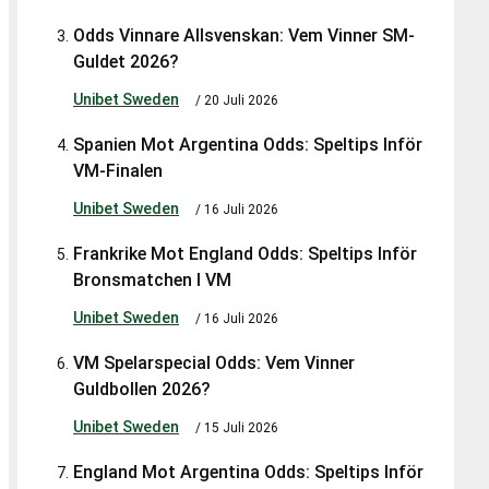
Odds Vinnare Allsvenskan: Vem Vinner SM-
Guldet 2026?
Unibet Sweden
/
20 Juli 2026
Spanien Mot Argentina Odds: Speltips Inför
VM-Finalen
Unibet Sweden
/
16 Juli 2026
Frankrike Mot England Odds: Speltips Inför
Bronsmatchen I VM
Unibet Sweden
/
16 Juli 2026
VM Spelarspecial Odds: Vem Vinner
Guldbollen 2026?
Unibet Sweden
/
15 Juli 2026
England Mot Argentina Odds: Speltips Inför