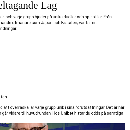
eltagande Lag
och varje grupp bjuder på unika dueller och spelstilar. Från
nnande utmanare som Japan och Brasilien, väntar en
ndningar.
aten
tt överraska, är varje grupp unik i sina förutsättningar. Det är här
 går vidare till huvudrundan. Hos
Unibet
hittar du odds på samtliga