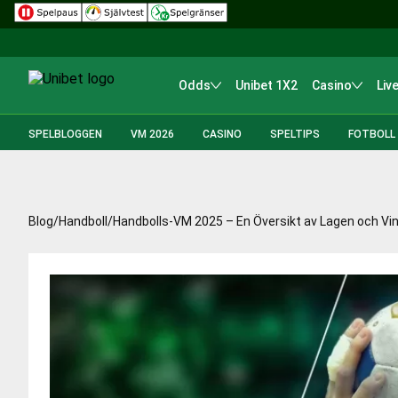
Odds
Unibet 1X2
Casino
Liv
SPELBLOGGEN
VM 2026
CASINO
SPELTIPS
FOTBOLL
Blog
/
Handboll
/
Handbolls-VM 2025 – En Översikt av Lagen och Vin