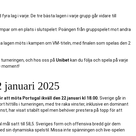
yra lag i varje. De tre bästa lagen i varje grupp går vidare till
 kämpar om en plats i slutspelet. Poängen från gruppspelet mot andra
bästa lagen möts i kampen om VM-titeln, med finalen som spelas den 2
 turneringen, och hos oss på
Unibet
kan du följa och spela på varje
de moment!
 januari 2025
att möta Portugal ikväll den 22 januari kl 18.00.
Sverige går in
 hittills i turneringen, med tre raka vinster, inklusive en dominant
nst, har visat stabilt spel men behöver prestera på topp för att
l mål satt till 58,5. Sveriges form och offensiva bredd gör dem
ed sin dynamiska spelstil. Missa inte spänningen och live-spelen