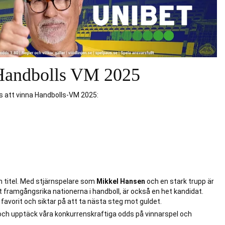
 Handbolls VM 2025
s att vinna Handbolls-VM 2025:
n titel. Med stjärnspelare som
Mikkel Hansen
och en stark trupp är
t framgångsrika nationerna i handboll, är också en het kandidat.
 favorit och siktar på att ta nästa steg mot guldet.
ch upptäck våra konkurrenskraftiga odds på vinnarspel och