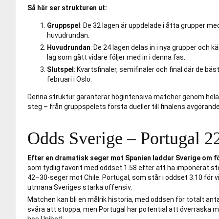
Så här ser strukturen ut:
Gruppspel
: De 32 lagen är uppdelade i åtta grupper med f
huvudrundan.
Huvudrundan
: De 24 lagen delas in i nya grupper och
lag som gått vidare följer med in i denna fas.
Slutspel
: Kvartsfinaler, semifinaler och final där de 
februari i Oslo.
Denna struktur garanterar högintensiva matcher genom hela
steg – från gruppspelets första dueller till finalens avgöran
Odds Sverige – Portugal 22
Efter en dramatisk seger mot Spanien laddar Sverige om för 
som tydlig favorit med oddset 1.58 efter att ha imponerat stort
42–30-seger mot Chile. Portugal, som står i oddset 3.10 för vi
utmana Sveriges starka offensiv.
Matchen kan bli en målrik historia, med oddsen för totalt anta
svåra att stoppa, men Portugal har potential att överraska m
hos Unibet!