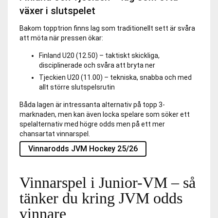
växer i slutspelet
Bakom topptrion finns lag som traditionellt sett är svåra
att möta när pressen ökar:
Finland U20 (12.50) – taktiskt skickliga,
disciplinerade och svåra att bryta ner
Tjeckien U20 (11.00) – tekniska, snabba och med
allt större slutspelsrutin
Båda lagen är intressanta alternativ på topp 3-
marknaden, men kan även locka spelare som söker ett
spelalternativ med högre odds men på ett mer
chansartat vinnarspel.
Vinnarodds JVM Hockey 25/26
Vinnarspel i Junior-VM – så
tänker du kring JVM odds
vinnare