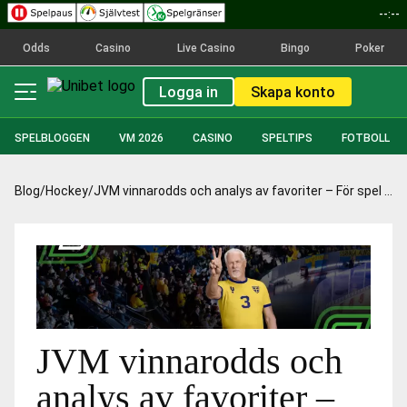
--:--
Odds
Casino
Live Casino
Bingo
Poker
Logga in
Skapa konto
SPELBLOGGEN
VM 2026
CASINO
SPELTIPS
FOTBOLL
Blog
/
Hockey
/
JVM vinnarodds och analys av favoriter – För spel på Junior-VM i hockey 25/26
JVM vinnarodds och
analys av favoriter –