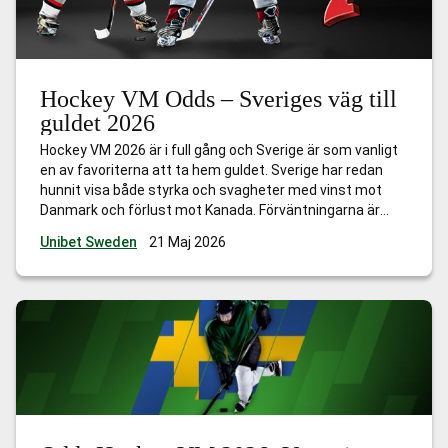
Hockey VM Odds – Sveriges väg till
guldet 2026
Hockey VM 2026 är i full gång och Sverige är som vanligt
en av favoriterna att ta hem guldet. Sverige har redan
hunnit visa både styrka och svagheter med vinst mot
Danmark och förlust mot Kanada. Förväntningarna är
höga på landslaget, som i år ställer upp med en
Unibet Sweden
21 Maj 2026
intressant mix av rutinerade NHL-spelare och unga
…
Hockey VM Odds – Sveriges väg till guldet 2026