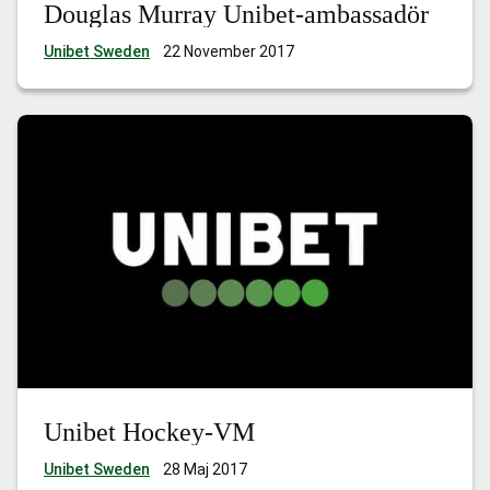
Douglas Murray Unibet-ambassadör
Unibet Sweden
22 November 2017
Unibet Hockey-VM
Unibet Sweden
28 Maj 2017