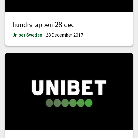
hundralappen 28 dec
Unibet Sweden
28 December 2017