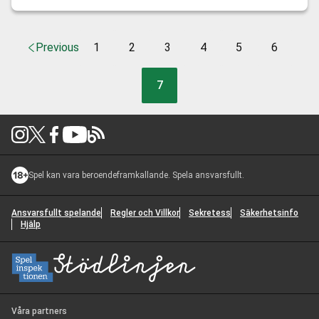
Previous
1
2
3
4
5
6
7
Spel kan vara beroendeframkallande. Spela ansvarsfullt.
Ansvarsfullt spelande
Regler och Villkor
Sekretess
Säkerhetsinfo
Hjälp
Våra partners