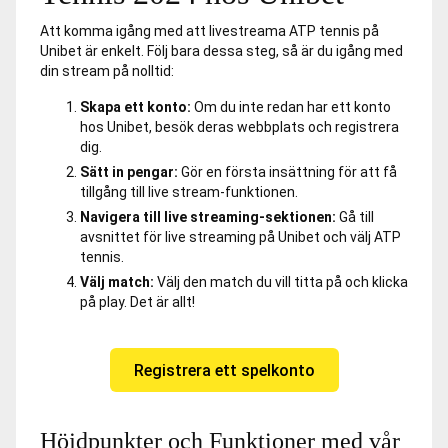
Att komma igång med att livestreama ATP tennis på
Unibet är enkelt. Följ bara dessa steg, så är du igång med
din stream på nolltid:
Skapa ett konto:
Om du inte redan har ett konto
hos Unibet, besök deras webbplats och registrera
dig.
Sätt in pengar:
Gör en första insättning för att få
tillgång till live stream-funktionen.
Navigera till live streaming-sektionen:
Gå till
avsnittet för live streaming på Unibet och välj ATP
tennis.
Välj match:
Välj den match du vill titta på och klicka
på play. Det är allt!
Registrera ett spelkonto
Höjdpunkter och Funktioner med vår