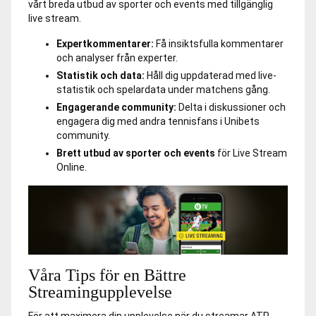
vårt breda utbud av sporter och events med tillgänglig
live stream.
Expertkommentarer:
Få insiktsfulla kommentarer
och analyser från experter.
Statistik och data:
Håll dig uppdaterad med live-
statistik och spelardata under matchens gång.
Engagerande community:
Delta i diskussioner och
engagera dig med andra tennisfans i Unibets
community.
Brett utbud av sporter och events
för Live Stream
Online.
Våra Tips för en Bättre
Streamingupplevelse
För att maximera din upplevelse när du streamar ATP