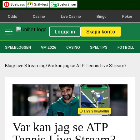
--:--
Odds
Casino
Live Casino
Bingo
Poker
Logga in
Skapa konto
SPELBLOGGEN
VM 2026
CASINO
SPELTIPS
FOTBOLL
Blog
/
Live Streaming
/
Var kan jag se ATP Tennis Live Stream?
Var kan jag se ATP
Tennis Live Stream?