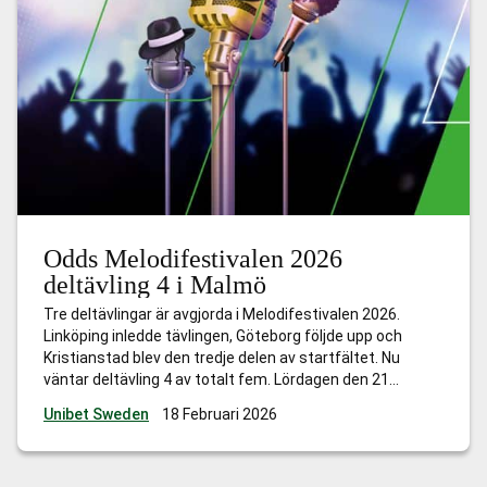
Odds Melodifestivalen 2026
deltävling 4 i Malmö
Tre deltävlingar är avgjorda i Melodifestivalen 2026.
Linköping inledde tävlingen, Göteborg följde upp och
Kristianstad blev den tredje delen av startfältet. Nu
väntar deltävling 4 av totalt fem. Lördagen den 21
februari avgörs Melodifestivalen 2026 deltävling 4 i
Unibet Sweden
18 Februari 2026
Malmö. För dig som söker odds mello deltävling 4 är detta
en viktig omgång i helheten. Här
…
Odds Melodifestivalen
2026 deltävling 4 i Malmö