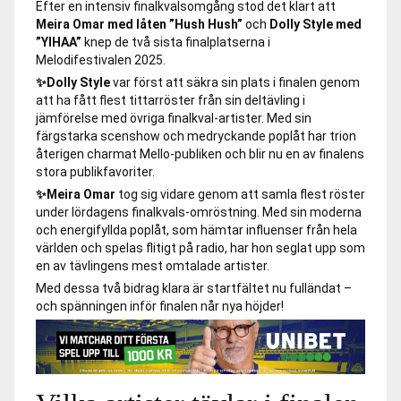
Efter en intensiv finalkvalsomgång stod det klart att
Meira Omar med låten ”Hush Hush”
och
Dolly Style med
”YIHAA”
knep de två sista finalplatserna i
Melodifestivalen 2025.
✨Dolly Style
var först att säkra sin plats i finalen genom
att ha fått flest tittarröster från sin deltävling i
jämförelse med övriga finalkval-artister. Med sin
färgstarka scenshow och medryckande poplåt har trion
återigen charmat Mello-publiken och blir nu en av finalens
stora publikfavoriter.
✨Meira Omar
tog sig vidare genom att samla flest röster
under lördagens finalkvals-omröstning. Med sin moderna
och energifyllda poplåt, som hämtar influenser från hela
världen och spelas flitigt på radio, har hon seglat upp som
en av tävlingens mest omtalade artister.
Med dessa två bidrag klara är startfältet nu fulländat –
och spänningen inför finalen når nya höjder!