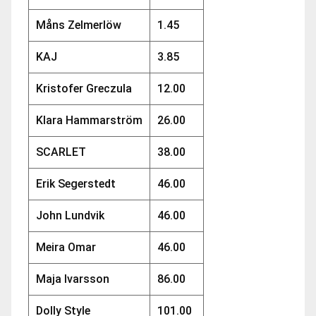
Måns Zelmerlöw
1.45
KAJ
3.85
Kristofer Greczula
12.00
Klara Hammarström
26.00
SCARLET
38.00
Erik Segerstedt
46.00
John Lundvik
46.00
Meira Omar
46.00
Maja Ivarsson
86.00
Dolly Style
101.00