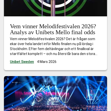
Vem vinner Melodifestivalen 2026?
Analys av Unibets Mello final odds
Vem vinner Melodifestivalen 2026? Det är frågan som
ekar över hela landet inför Mello finalen nu på lördag i
Stockholm. Efter fem deltävlingar och ett finalkval är
startfältet komplett – och nu återstår bara den stora
finalkvällen där musik, tradition och spänning möts. Hos
Unibet Sweden
4 Mars 2026
oss på Unibet har vi följt Mello-resan hela vägen. Våra
Melodifestivalen
…
Vem vinner Melodifestivalen 2026?
Analys av Unibets Mello final odds