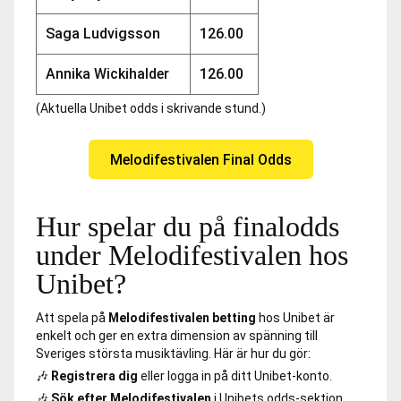
Saga Ludvigsson
126.00
Annika Wickihalder
126.00
(Aktuella Unibet odds i skrivande stund.)
Melodifestivalen Final Odds
Hur spelar du på finalodds
under Melodifestivalen hos
Unibet?
Att spela på
Melodifestivalen betting
hos Unibet är
enkelt och ger en extra dimension av spänning till
Sveriges största musiktävling. Här är hur du gör:
🎶
Registrera dig
eller logga in på ditt Unibet-konto.
🎶
Sök efter Melodifestivalen
i Unibets odds-sektion.