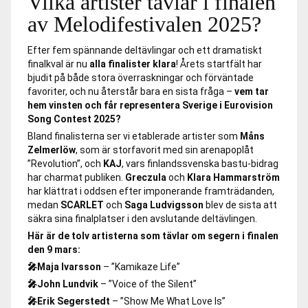
Vilka artister tävlar i finalen
av Melodifestivalen 2025?
Efter fem spännande deltävlingar och ett dramatiskt
finalkval är nu
alla finalister klara
! Årets startfält har
bjudit på både stora överraskningar och förväntade
favoriter, och nu återstår bara en sista fråga –
vem tar
hem vinsten och får representera Sverige i Eurovision
Song Contest 2025?
Bland finalisterna ser vi etablerade artister som
Måns
Zelmerlöw
, som är storfavorit med sin arenapoplåt
”Revolution”
, och
KAJ
, vars finlandssvenska bastu-bidrag
har charmat publiken.
Greczula
och
Klara Hammarström
har klättrat i oddsen efter imponerande framträdanden,
medan
SCARLET
och
Saga Ludvigsson
blev de sista att
säkra sina finalplatser i den avslutande deltävlingen.
Här är de tolv artisterna som tävlar om segern i finalen
den 9 mars:
🎤Maja Ivarsson
–
”Kamikaze Life”
🎤John Lundvik
–
”Voice of the Silent”
🎤Erik Segerstedt
–
”Show Me What Love Is”