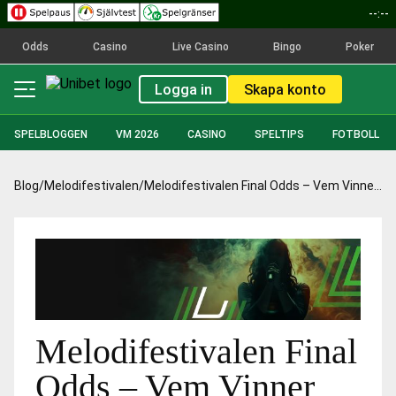
--:--
Odds
Casino
Live Casino
Bingo
Poker
Logga in
Skapa konto
SPELBLOGGEN
VM 2026
CASINO
SPELTIPS
FOTBOLL
Blog
/
Melodifestivalen
/
Melodifestivalen Final Odds – Vem Vinner Mello 2025?
Melodifestivalen Final
Odds – Vem Vinner