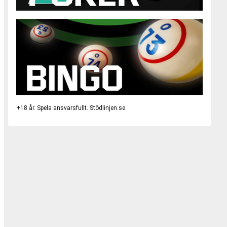
+18 år. Spela ansvarsfullt. Stödlinjen.se