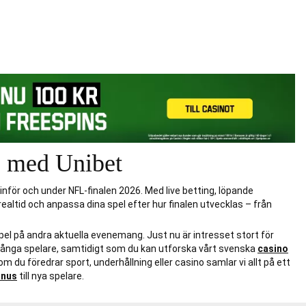
6 med Unibet
nför och under NFL-finalen 2026. Med live betting, löpande
realtid och anpassa dina spel efter hur finalen utvecklas – från
pel på andra aktuella evenemang. Just nu är intresset stort för
ånga spelare, samtidigt som du kan utforska vårt svenska
casino
om du föredrar sport, underhållning eller casino samlar vi allt på ett
onus
till nya spelare.