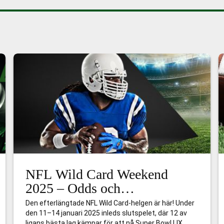
NFL Wild Card Weekend
2025 – Odds och
Förväntningar
Den efterlängtade NFL Wild Card-helgen är här! Under
den 11–14 januari 2025 inleds slutspelet, där 12 av
ligans bästa lag kämpar för att nå Super Bowl LIX.