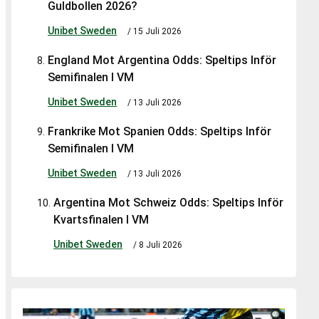
Guldbollen 2026?
Unibet Sweden
/
15 Juli 2026
England Mot Argentina Odds: Speltips Inför
Semifinalen I VM
Unibet Sweden
/
13 Juli 2026
Frankrike Mot Spanien Odds: Speltips Inför
Semifinalen I VM
Unibet Sweden
/
13 Juli 2026
Argentina Mot Schweiz Odds: Speltips Inför
Kvartsfinalen I VM
Unibet Sweden
/
8 Juli 2026