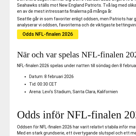
Seahawks ställs mot New England Patriots. Två lag med olika 
en av de mest intressanta finalerna på många år.
Seattle går in som favoriter enligt oddsen, men Patriots har g
analyserar vi oddsen, favoriterna och de viktigaste bettingvin
Odds NFL-finalen 2026
När och var spelas NFL-finalen 20
NFL-finalen 2026 spelas under natten till söndag den 8 februar
Datum:
8 februari 2026
Tid:
00:30 CET
Arena:
Levi’s Stadium, Santa Clara, Kalifornien
Odds inför NFL-finalen 2026
Oddsen för NFL-finalen 2026 har varit relativt stabila inför 
Med en stark grundserie, ett övertygande slutspel och ett m