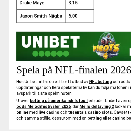
Drake Maye
3.15
Jaxon Smith-Njigba
6.00
Spela på NFL-finalen 202
Hos Unibet hittar du ett brett utbud av
NFL betting
och odds i
uppdateringar och flera spelalternativ kan du följa matchen i 
avspark till sista spelminuten.
Utöver
betting på amerikansk fotboll
erbjuder Unibet även s
odds Melodifestivalen 2026
, där
Mello deltävling 2
lockar m
online
med
live casino
och
tusentals casino slots
. Oavsett 
och samma ställe, dessutom med en
betting eller casino b