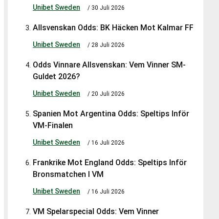
Unibet Sweden
/
30 Juli 2026
Allsvenskan Odds: BK Häcken Mot Kalmar FF
Unibet Sweden
/
28 Juli 2026
Odds Vinnare Allsvenskan: Vem Vinner SM-
Guldet 2026?
Unibet Sweden
/
20 Juli 2026
Spanien Mot Argentina Odds: Speltips Inför
VM-Finalen
Unibet Sweden
/
16 Juli 2026
Frankrike Mot England Odds: Speltips Inför
Bronsmatchen I VM
Unibet Sweden
/
16 Juli 2026
VM Spelarspecial Odds: Vem Vinner