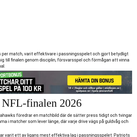
per match, varit effektivare i passningsspelet och gjort betydligt
 sig till finalen genom disciplin, försvarsspel och förmågan att vinna
al.
r NFL-finalen 2026
eahawks föredrar en matchbild där de sätter press tidigt och tvingar
a i matcher som lever länge, där varje drive vägs på guldvåg och
 varit ett av ligans mest effektiva lag i passningsspelet. Patriots