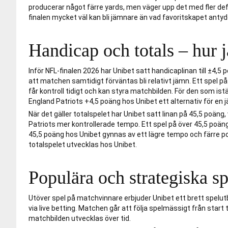
producerar något färre yards, men väger upp det med fler def
finalen mycket väl kan bli jämnare än vad favoritskapet antyd
Handicap och totals – hur j
Inför NFL-finalen 2026 har Unibet satt handicaplinan till ±4,5
att matchen samtidigt förväntas bli relativt jämn. Ett spel 
får kontroll tidigt och kan styra matchbilden. För den som ist
England Patriots +4,5 poäng hos Unibet ett alternativ för en
När det gäller totalspelet har Unibet satt linan på 45,5 poän
Patriots mer kontrollerade tempo. Ett spel på över 45,5 po
45,5 poäng hos Unibet gynnas av ett lägre tempo och färre po
totalspelet utvecklas hos Unibet.
Populära och strategiska s
Utöver spel på matchvinnare erbjuder Unibet ett brett spelut
via live betting. Matchen går att följa spelmässigt från start ti
matchbilden utvecklas över tid.