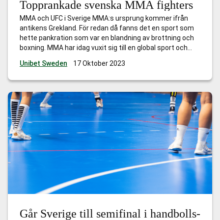
Topprankade svenska MMA fighters
MMA och UFC i Sverige MMA:s ursprung kommer ifrån
antikens Grekland. För redan då fanns det en sport som
hette pankration som var en blandning av brottning och
boxning. MMA har idag vuxit sig till en global sport och
ingen organisation förkroppsligar detta bättre än UFC.
Unibet Sweden
17 Oktober 2023
UFC grundades 1993 och är idag en av de
…
Topprankade
svenska MMA fighters
Går Sverige till semifinal i handbolls-