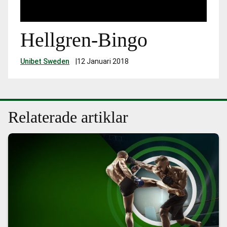
Hellgren-Bingo
Unibet Sweden
|
12 Januari 2018
Relaterade artiklar