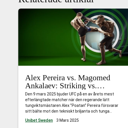
Alex Pereira vs. Magomed
Ankalaev: Striking vs.
Grappling i en explosiv UFC
Den 9 mars 2025 bjuder UFC på en av årets mest
313 Titelmatch
efterlängtade matcher när den regerande lätt
tungviktsmästaren Alex ”Poatan” Pereira försvarar
sitt bälte mot den tekniskt briljanta och tunga
slagmaskinen Magomed Ankalaev. Två fighters med
Unibet Sweden
3 Mars 2025
helt olika bakgrunder, men med samma mål – att