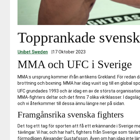
Topprankade svens
Unibet Sweden
|
17 Oktober 2023
MMA och UFC i Sverige
MMA:s ursprung kommer ifrån antikens Grekland. För redan d
brottning och boxning. MMA har idag vuxit sig till en global s
UFC grundades 1993 och är idag en av de största organisation
MMA-fighters deltar och det finns 7 olika viktklasser. I dag
och vi återkommer till dessa ännu längre ner på sidan.
Framgånsrika svenska fighters
Det tog ett tag för sporten att få ett erkännande i Sverige me
tävlingar. Vi har, och har haft, fighters från Sverige som tä
förmodligen Alexander Gustafsson. Även om han idag inte lä