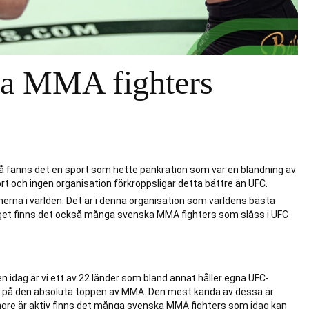
ka MMA fighters
å fanns det en sport som hette pankration som var en blandning av
port och ingen organisation förkroppsligar detta bättre än UFC.
erna i världen. Det är i denna organisation som världens bästa
släget finns det också många svenska MMA fighters som slåss i UFC
n idag är vi ett av 22 länder som bland annat håller egna UFC-
vlat på den absoluta toppen av MMA. Den mest kända av dessa är
ngre är aktiv finns det många svenska MMA fighters som idag kan