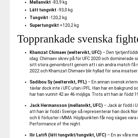
Mellanvikt
-83,9 kg
Lätt tungvikt
-93,0 kg
Tungvikt
-120,2 kg
Supertungvikt
+120,2 kg
Topprankade svenska fighte
Khamzat Chimaev (weltervikt, UFC)
– Den tjetjenfödd
idag. Chimaev skrev på för UFC 2020 och dominerade si
sitt stora genombrott genom att i sin andra match få n
2022 och Khamzat Chimaev blir hyllad för sina insatser i
Sadibou Sy (weltervikt, PFL)
– En annan svensk internat
tävlar dock inte i UFC utan i PFL. Han har en bakgrund 
har han vunnit 42 av 46 möjliga. Trots att han är född 1
Jack Hermansson (mellanvikt, UFC)
– Jack är född i 
att han är född i Sverige så representerar han dock Nor
och 6 förluster i MMA. Höjdpunkten får nog sägas vara 
Performance of the night.
Ilir Latifi (lätt tungvikt/tungvikt, UFC)
– En av våra mes