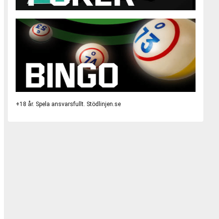
+18 år. Spela ansvarsfullt. Stödlinjen.se