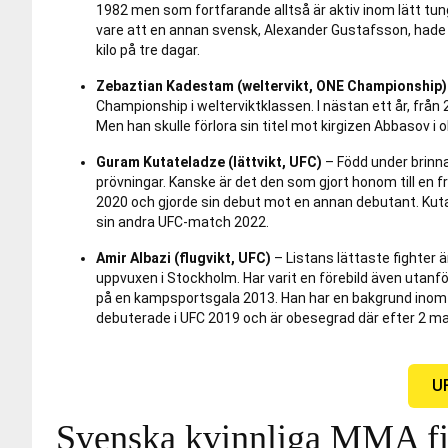
1982 men som fortfarande alltså är aktiv inom lätt tu
vare att en annan svensk, Alexander Gustafsson, hade 
kilo på tre dagar.
Zebaztian Kadestam (weltervikt, ONE Championship)
Championship i welterviktklassen. I nästan ett år, från 
Men han skulle förlora sin titel mot kirgizen Abbasov i o
Guram Kutateladze (lättvikt, UFC)
– Född under brinna
prövningar. Kanske är det den som gjort honom till en fr
2020 och gjorde sin debut mot en annan debutant. Kut
sin andra UFC-match 2022.
Amir Albazi (flugvikt, UFC)
– Listans lättaste fighter är
uppvuxen i Stockholm. Har varit en förebild även utanf
på en kampsportsgala 2013. Han har en bakgrund inom 
debuterade i UFC 2019 och är obesegrad där efter 2 ma
U
Svenska kvinnliga MMA fi