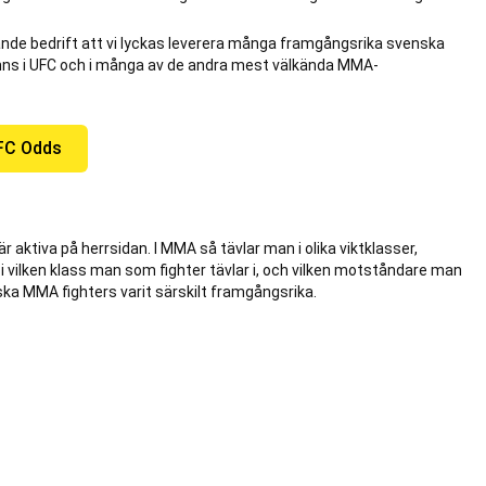
rande bedrift att vi lyckas leverera många framgångsrika svenska
inns i UFC och i många av de andra mest välkända MMA-
FC Odds
ktiva på herrsidan. I MMA så tävlar man i olika viktklasser,
i vilken klass man som fighter tävlar i, och vilken motståndare man
ska MMA fighters varit särskilt framgångsrika.