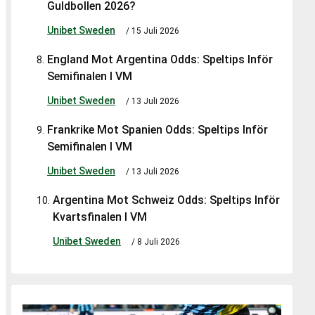
Guldbollen 2026?
Unibet Sweden
/
15 Juli 2026
England Mot Argentina Odds: Speltips Inför
Semifinalen I VM
Unibet Sweden
/
13 Juli 2026
Frankrike Mot Spanien Odds: Speltips Inför
Semifinalen I VM
Unibet Sweden
/
13 Juli 2026
Argentina Mot Schweiz Odds: Speltips Inför
Kvartsfinalen I VM
Unibet Sweden
/
8 Juli 2026