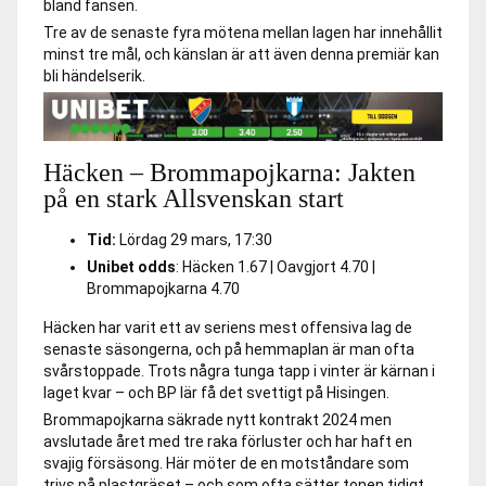
bland fansen.
Tre av de senaste fyra mötena mellan lagen har innehållit
minst tre mål, och känslan är att även denna premiär kan
bli händelserik.
Häcken – Brommapojkarna: Jakten
på en stark Allsvenskan start
Tid:
Lördag 29 mars, 17:30
Unibet odds
: Häcken 1.67 | Oavgjort 4.70 |
Brommapojkarna 4.70
Häcken har varit ett av seriens mest offensiva lag de
senaste säsongerna, och på hemmaplan är man ofta
svårstoppade. Trots några tunga tapp i vinter är kärnan i
laget kvar – och BP lär få det svettigt på Hisingen.
Brommapojkarna säkrade nytt kontrakt 2024 men
avslutade året med tre raka förluster och har haft en
svajig försäsong. Här möter de en motståndare som
trivs på plastgräset – och som ofta sätter tonen tidigt.