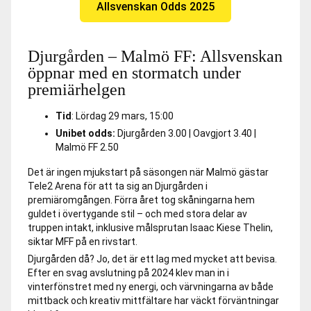
Allsvenskan Odds 2025
Djurgården – Malmö FF: Allsvenskan
öppnar med en stormatch under
premiärhelgen
Tid
: Lördag 29 mars, 15:00
Unibet odds:
Djurgården 3.00 | Oavgjort 3.40 |
Malmö FF 2.50
Det är ingen mjukstart på säsongen när Malmö gästar
Tele2 Arena för att ta sig an Djurgården i
premiäromgången. Förra året tog skåningarna hem
guldet i övertygande stil – och med stora delar av
truppen intakt, inklusive målsprutan Isaac Kiese Thelin,
siktar MFF på en rivstart.
Djurgården då? Jo, det är ett lag med mycket att bevisa.
Efter en svag avslutning på 2024 klev man in i
vinterfönstret med ny energi, och värvningarna av både
mittback och kreativ mittfältare har väckt förväntningar