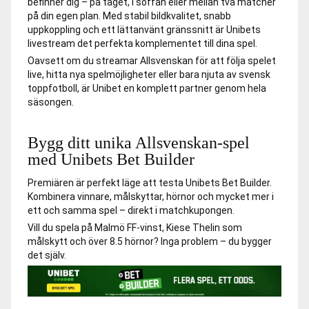
befinner dig – på tåget, i soffan eller mellan två matcher
på din egen plan. Med stabil bildkvalitet, snabb
uppkoppling och ett lättanvänt gränssnitt är Unibets
livestream det perfekta komplementet till dina spel.
Oavsett om du streamar Allsvenskan för att följa spelet
live, hitta nya spelmöjligheter eller bara njuta av svensk
toppfotboll, är Unibet en komplett partner genom hela
säsongen.
Bygg ditt unika Allsvenskan-spel
med Unibets Bet Builder
Premiären är perfekt läge att testa Unibets Bet Builder.
Kombinera vinnare, målskyttar, hörnor och mycket mer i
ett och samma spel – direkt i matchkupongen.
Vill du spela på Malmö FF-vinst, Kiese Thelin som
målskytt och över 8.5 hörnor? Inga problem – du bygger
det själv.