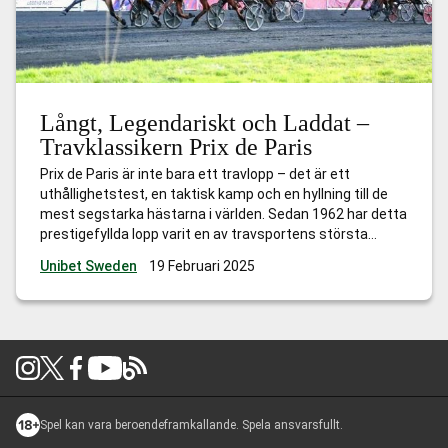
Långt, Legendariskt och Laddat –
Travklassikern Prix de Paris
Prix de Paris är inte bara ett travlopp – det är ett
uthållighetstest, en taktisk kamp och en hyllning till de
mest segstarka hästarna i världen. Sedan 1962 har detta
prestigefyllda lopp varit en av travsportens största
utmaningar och en central del av Vincennes
Unibet Sweden
19 Februari 2025
vintermeeting. Med sina 4150 meter är det det längsta
loppet i
…
Långt, Legendariskt och Laddat –
Travklassikern Prix de Paris
Spel kan vara beroendeframkallande. Spela ansvarsfullt.