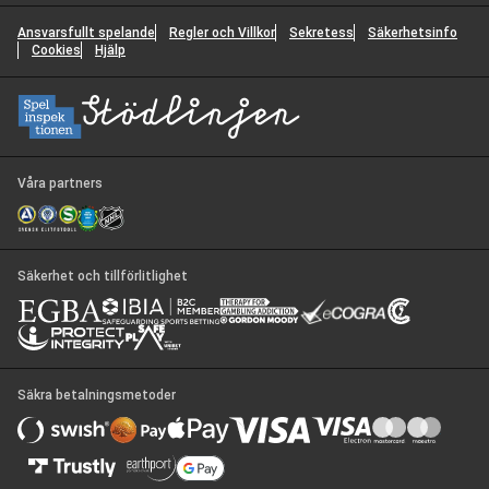
Ansvarsfullt spelande
Regler och Villkor
Sekretess
Säkerhetsinfo
Cookies
Hjälp
Våra partners
Säkerhet och tillförlitlighet
Säkra betalningsmetoder