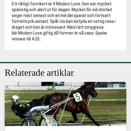
Ett riktigt formkort är
9 Modern Love
. Hon ser mycket
spänstig och alert ut för dagen. Mycket fin vid ohotad
seger näst senast och en hel del sparat och fortsatt
formintryck senast. Spår nio kan betyda en vettig resa i
draget och hon är intressant.
Med rätt smygresa
blir
Modern Love
giftig då formen är så vass. Spelar
vinnare till
4.25
.
Relaterade artiklar