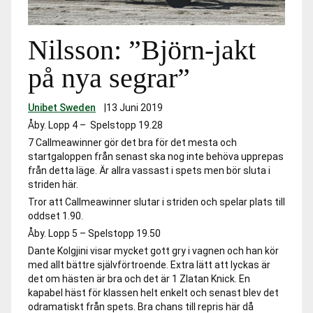
Nilsson: ”Björn-jakt
på nya segrar”
Unibet Sweden
|
13 Juni 2019
Åby. Lopp 4 – Spelstopp 19.28
7 Callmeawinner
gör det bra för det mesta och
startgaloppen från senast ska nog inte behöva upprepas
från detta läge. Är allra vassast i spets men bör sluta i
striden här.
Tror att
Callmeawinner
slutar i striden och spelar plats till
oddset
1.90
.
Åby. Lopp 5 – Spelstopp 19.50
Dante Kolgjini visar mycket gott gry i vagnen och han kör
med allt bättre självförtroende. Extra lätt att lyckas är
det om hästen är bra och det är
1 Zlatan Knick
. En
kapabel häst för klassen helt enkelt och senast blev det
odramatiskt från spets. Bra chans till repris här då