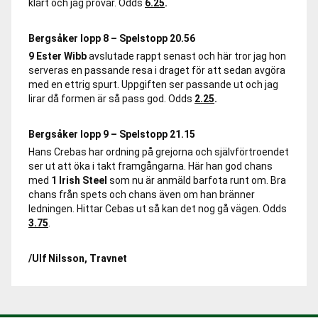
klart och jag provar. Odds
6.25
.
Bergsåker lopp 8 – Spelstopp 20.56
9 Ester Wibb
avslutade rappt senast och här tror jag hon
serveras en passande resa i draget för att sedan avgöra
med en ettrig spurt. Uppgiften ser passande ut och jag
lirar då formen är så pass god. Odds
2.25
.
Bergsåker lopp 9 – Spelstopp 21.15
Hans Crebas har ordning på grejorna och självförtroendet
ser ut att öka i takt framgångarna. Här han god chans
med
1 Irish Steel
som nu är anmäld barfota runt om. Bra
chans från spets och chans även om han bränner
ledningen. Hittar Cebas ut så kan det nog gå vägen. Odds
3.75
.
/Ulf Nilsson, Travnet