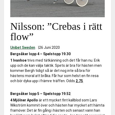
Nilsson: ”Crebas i rätt
flow”
Unibet Sweden
|
26 Juni 2020
Bergsåker lopp 4 – Spelstopp 19.30
1 Ivanhoe
trivs med tätkänning och det får han nu. Erik
upp och de kan välja taktik. Spets är bra för hästen men
kommer Bergh tidigt så är det nog inte så bra för
hästens moral att bråka. Får hur som helst en fin resa
och bör dyka upp i främre träffen. Odds
2.75
.
Bergsåker lopp 5 – Spelstopp 19.52
4 Mjölner Apollo
är ett mycket fint kallblod som Lars
Wikström kommit över och hästen har mycket att hämta
framöver. Det är fin gång i hästen och senast vann han