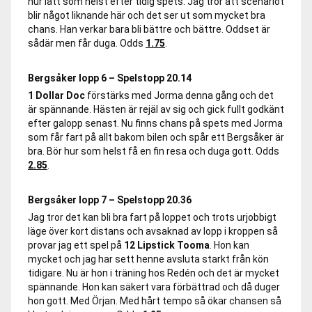
hur lätt som helst efter tidig spets. Jag tror att scenariot
blir något liknande här och det ser ut som mycket bra
chans. Han verkar bara bli bättre och bättre. Oddset är
sådär men får duga. Odds
1.75
.
Bergsåker lopp 6 – Spelstopp 20.14
1 Dollar Doc
förstärks med Jorma denna gång och det
är spännande. Hästen är rejäl av sig och gick fullt godkänt
efter galopp senast. Nu finns chans på spets med Jorma
som får fart på allt bakom bilen och spår ett Bergsåker är
bra. Bör hur som helst få en fin resa och duga gott. Odds
2.85
.
Bergsåker lopp 7 – Spelstopp 20.36
Jag tror det kan bli bra fart på loppet och trots urjobbigt
läge över kort distans och avsaknad av lopp i kroppen så
provar jag ett spel på
12 Lipstick Tooma
. Hon kan
mycket och jag har sett henne avsluta starkt från kön
tidigare. Nu är hon i träning hos Redén och det är mycket
spännande. Hon kan säkert vara förbättrad och då duger
hon gott. Med Örjan. Med hårt tempo så ökar chansen så